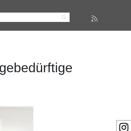
gebedürftige