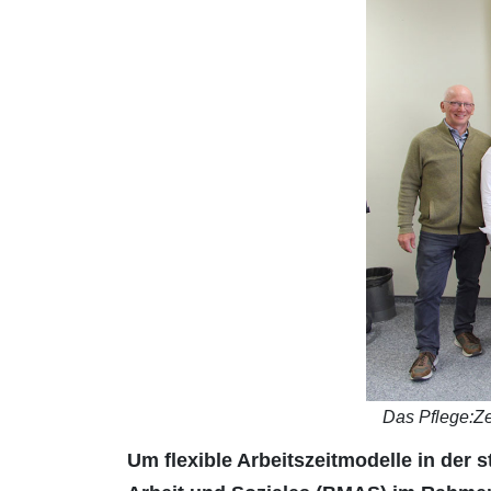
Das Pflege:Ze
Um flexible Arbeitszeitmodelle in der 