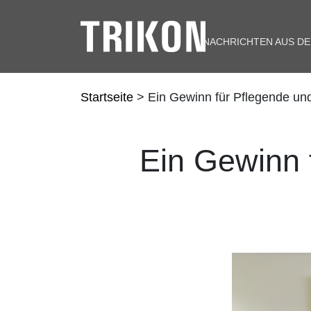
NACHRICHTEN AUS D
Startseite
> Ein Gewinn für Pflegende und
Ein Gewinn 