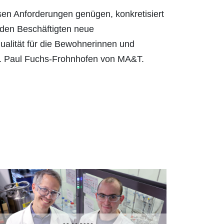
esen Anforderungen genügen, konkretisiert
 den Beschäftigten neue
qualität für die Bewohnerinnen und
Dr. Paul Fuchs-Frohnhofen von MA&T.