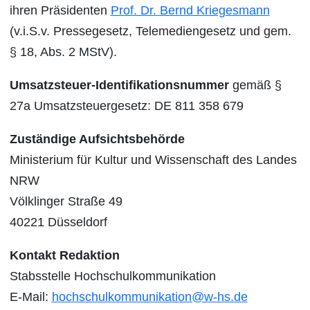
ihren Präsidenten
Prof. Dr. Bernd Kriegesmann
(v.i.S.v. Pressegesetz, Telemediengesetz und gem.
§ 18, Abs. 2 MStV).
Umsatzsteuer-Identifikationsnummer
gemäß §
27a Umsatzsteuergesetz: DE 811 358 679
Zuständige Aufsichtsbehörde
Ministerium für Kultur und Wissenschaft des Landes
NRW
Völklinger Straße 49
40221 Düsseldorf
Kontakt Redaktion
Stabsstelle Hochschulkommunikation
E-Mail:
hochschulkommunikation@w-hs.de