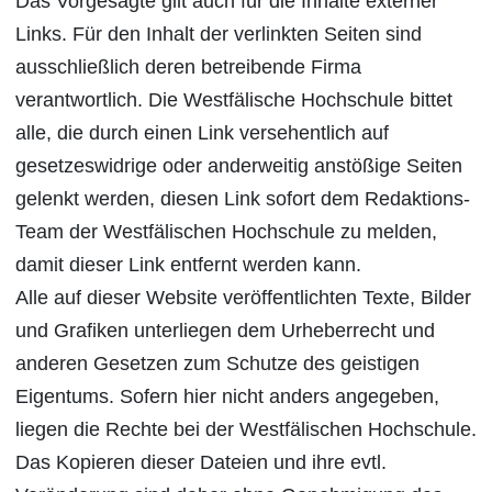
Das Vorgesagte gilt auch für die Inhalte externer
Links. Für den Inhalt der verlinkten Seiten sind
ausschließlich deren betreibende Firma
verantwortlich. Die Westfälische Hochschule bittet
alle, die durch einen Link versehentlich auf
gesetzeswidrige oder anderweitig anstößige Seiten
gelenkt werden, diesen Link sofort dem Redaktions-
Team der Westfälischen Hochschule zu melden,
damit dieser Link entfernt werden kann.
Alle auf dieser Website veröffentlichten Texte, Bilder
und Grafiken unterliegen dem Urheberrecht und
anderen Gesetzen zum Schutze des geistigen
Eigentums. Sofern hier nicht anders angegeben,
liegen die Rechte bei der Westfälischen Hochschule.
Das Kopieren dieser Dateien und ihre evtl.