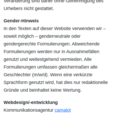
Veränderung sind daher ohne Genehmigung des
Urhebers nicht gestattet.
Gender-Hinweis
In den Texten auf dieser Website verwenden wir –
soweit möglich – genderneutrale oder
gendergerechte Formulierungen. Abweichende
Formulierungen werden nur in Ausnahmefällen
genutzt und weitestgehend vermieden. Alle
Formulierungen umfassen gleichermaßen alle
Geschlechter (m/w/d). Wenn eine verkürzte
Sprachform genutzt wird, hat dies nur redaktionelle
Gründe und beinhaltet keine Wertung.
Webdesign/-entwicklung
Kommunikationsagentur
camalot