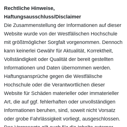
Rechtliche Hinweise,
Haftungsausschluss/Disclaimer
Die Zusammenstellung der Informationen auf dieser
Website wurde von der Westfälischen Hochschule
mit größtmöglicher Sorgfalt vorgenommen. Dennoch
kann keinerlei Gewähr für Aktualität, Korrektheit,
Vollständigkeit oder Qualität der bereit gestellten
Informationen und Daten übernommen werden.
Haftungsansprüche gegen die Westfälische
Hochschule oder die Verantwortlichen dieser
Website für Schäden materieller oder immaterieller
Art, die auf ggf. fehlerhaften oder unvollständigen
Informationen beruhen, sind, soweit nicht Vorsatz
oder grobe Fahrlässigkeit vorliegt, ausgeschlossen.