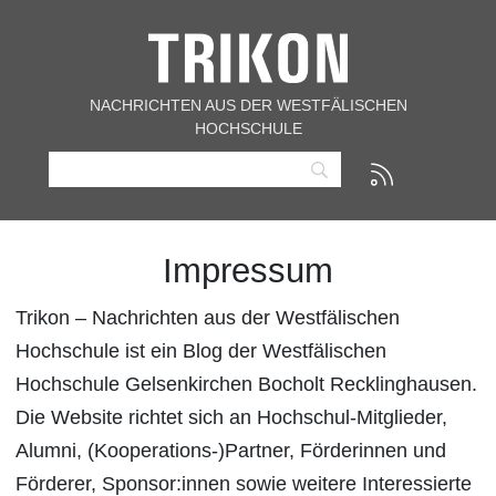
NACHRICHTEN AUS DER WESTFÄLISCHEN
HOCHSCHULE
Impressum
Trikon – Nachrichten aus der Westfälischen
Hochschule ist ein Blog der Westfälischen
Hochschule Gelsenkirchen Bocholt Recklinghausen.
Die Website richtet sich an Hochschul-Mitglieder,
Alumni, (Kooperations-)Partner, Förderinnen und
Förderer, Sponsor:innen sowie weitere Interessierte