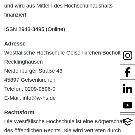
und wird aus Mitteln des Hochschulhaushalts
finanziert.
ISSN 2943-3495 (Online)
Adresse
Westfälische Hochschule Gelsenkirchen Bocholt
Recklinghausen
Neidenburger Straße 43
45897 Gelsenkirchen
Telefon: 0209-9596-0
E-Mail: info@w-hs.de
Rechtsform
Die Westfälische Hochschule ist eine Körperschaft
des öffentlichen Rechts. Sie wird vertreten durch