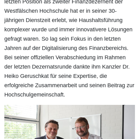
letzten Position als zweiter Finanzdezernent der
Westfälschen Hochschule hat er in seiner 30-
jährigen Dienstzeit erlebt, wie Haushaltsführung
komplexer wurde und immer innovativere Lösungen
gefragt waren. So lag sein Fokus in den letzten
Jahren auf der Digitalisierung des Finanzbereichs.
Bei seiner offiziellen Verabschiedung im Rahmen
der letzten Dezernatsrunde dankte ihm Kanzler Dr.
Heiko Geruschkat für seine Expertise, die
erfolgreiche Zusammenarbeit und seinen Beitrag zur
Hochschulgemeinschaft.