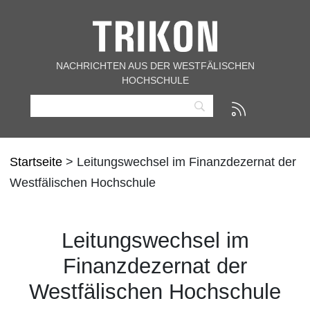
NACHRICHTEN AUS DER WESTFÄLISCHEN
HOCHSCHULE
Startseite
> Leitungswechsel im Finanzdezernat der
Westfälischen Hochschule
Leitungswechsel im
Finanzdezernat der
Westfälischen Hochschule