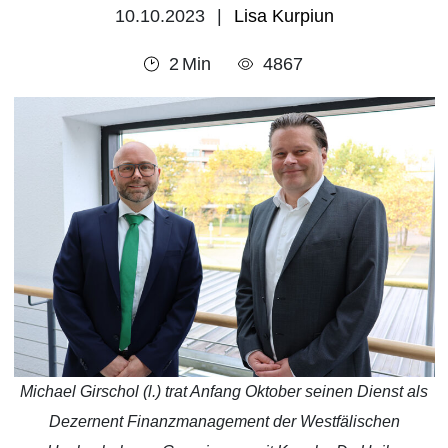
10.10.2023
Lisa Kurpiun
2
Min
4867
Michael Girschol (l.) trat Anfang Oktober seinen Dienst als
Dezernent Finanzmanagement der Westfälischen