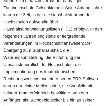
Stunde“ im Finanzdezernat der damaligen
Fachhochschule Gelsenkirchen. Seine Anfangsjahre
waren die Zeit, in der die Haushaltsführung der
Hochschulen aufwendig über
Haushaltsüberwachungslisten (HÜL) erfolgte. In den
folgenden Jahren begleitete er tiefgreifende
Veränderungen im Hochschulfinanzwesen: Der
Übergang zum Globalhaushalt, die
Währungsumstellung, die Einführung der
Umsatzsteuerpflicht für Hochschulen, die
Implementierung des kaufmännischen
Rechnungswesens und einer neuen ERP-Software
waren nur einige Meilensteine, die Synofzik mit
seinem Team erfolgreich bewältigte. Von den
Anfängen als Sachgebietsleiter bis hin zu seiner