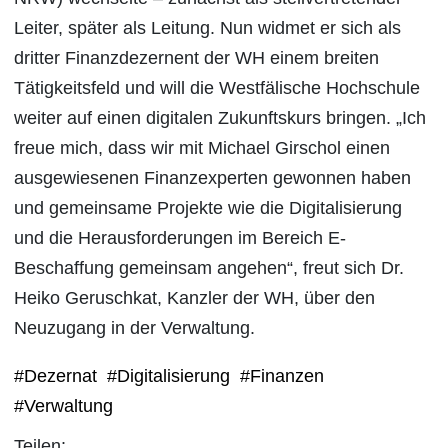
Leiter, später als Leitung. Nun widmet er sich als
dritter Finanzdezernent der WH einem breiten
Tätigkeitsfeld und will die Westfälische Hochschule
weiter auf einen digitalen Zukunftskurs bringen. „Ich
freue mich, dass wir mit Michael Girschol einen
ausgewiesenen Finanzexperten gewonnen haben
und gemeinsame Projekte wie die Digitalisierung
und die Herausforderungen im Bereich E-
Beschaffung gemeinsam angehen“, freut sich Dr.
Heiko Geruschkat, Kanzler der WH, über den
Neuzugang in der Verwaltung.
#Dezernat
#Digitalisierung
#Finanzen
#Verwaltung
Teilen: