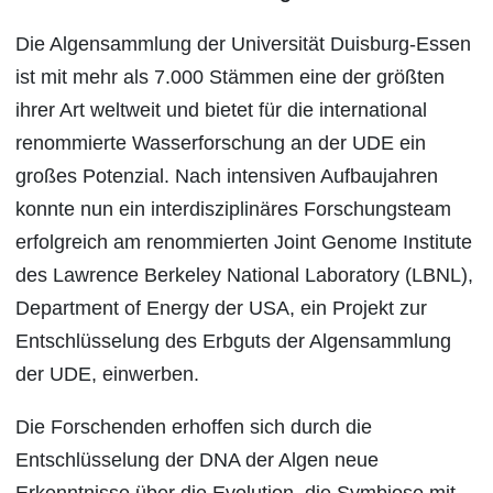
Die Algensammlung der Universität Duisburg-Essen
ist mit mehr als 7.000 Stämmen eine der größten
ihrer Art weltweit und bietet für die international
renommierte Wasserforschung an der UDE ein
großes Potenzial. Nach intensiven Aufbaujahren
konnte nun ein interdisziplinäres Forschungsteam
erfolgreich am renommierten Joint Genome Institute
des Lawrence Berkeley National Laboratory (LBNL),
Department of Energy der USA, ein Projekt zur
Entschlüsselung des Erbguts der Algensammlung
der UDE, einwerben.
Die Forschenden erhoffen sich durch die
Entschlüsselung der DNA der Algen neue