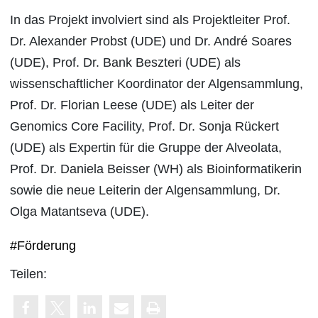
In das Projekt involviert sind als Projektleiter Prof.
Dr. Alexander Probst (UDE) und Dr. André Soares
(UDE), Prof. Dr. Bank Beszteri (UDE) als
wissenschaftlicher Koordinator der Algensammlung,
Prof. Dr. Florian Leese (UDE) als Leiter der
Genomics Core Facility, Prof. Dr. Sonja Rückert
(UDE) als Expertin für die Gruppe der Alveolata,
Prof. Dr. Daniela Beisser (WH) als Bioinformatikerin
sowie die neue Leiterin der Algensammlung, Dr.
Olga Matantseva (UDE).
#Förderung
Teilen: