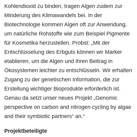
Kohlendioxid zu binden, tragen Algen zudem zur
Minderung des Klimawandels bei. In der
Biotechnologie kommen Algen oft zur Anwendung,
um natürliche Rohstoffe wie zum Beispiel Pigmente
für Kosmetika herzustellen. Probst: „Mit der
Entschlüsselung des Erbguts können wir Marker
etablieren, um die Algen und ihren Beitrag in
Ökosystemen leichter zu entschlüsseln. Wir erhalten
Zugang zu der genetischen Information, die zur
Erstellung wichtiger Bioprodukte erforderlich ist.
Genau da setzt unser neues Projekt „Genomic
perspective on carbon and nitrogen cycling by algae
and their symbiotic partners“ an.“
Projektbeteiligte