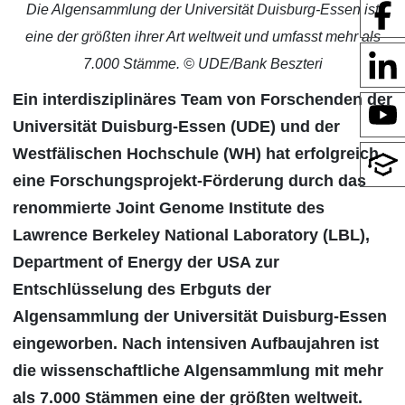
Die Algensammlung der Universität Duisburg-Essen ist
eine der größten ihrer Art weltweit und umfasst mehr als
7.000 Stämme. © UDE/Bank Beszteri
Ein interdisziplinäres Team von Forschenden der
Universität Duisburg-Essen (UDE) und der
Westfälischen Hochschule (WH) hat erfolgreich
eine Forschungsprojekt-Förderung durch das
renommierte Joint Genome Institute des
Lawrence Berkeley National Laboratory (LBL),
Department of Energy der USA zur
Entschlüsselung des Erbguts der
Algensammlung der Universität Duisburg-Essen
eingeworben. Nach intensiven Aufbaujahren ist
die wissenschaftliche Algensammlung mit mehr
als 7.000 Stämmen eine der größten weltweit.