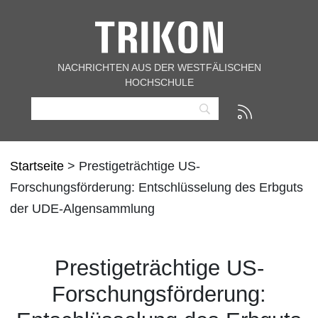
NACHRICHTEN AUS DER WESTFÄLISCHEN
HOCHSCHULE
Startseite
> Prestigeträchtige US-
Forschungsförderung: Entschlüsselung des Erbguts
der UDE-Algensammlung
Prestigeträchtige US-
Forschungsförderung: