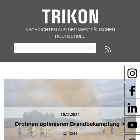
NACHRICHTEN AUS DER WESTFÄLISCHEN
HOCHSCHULE
19.11.2024
>
Drohnen optimieren Brandbekämpfung
3341