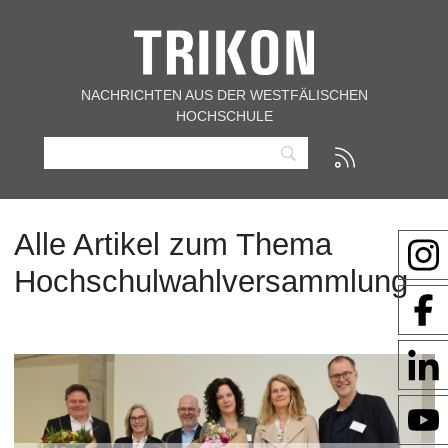
NACHRICHTEN AUS DER WESTFÄLISCHEN
HOCHSCHULE
Alle Artikel zum Thema
Hochschulwahlversammlung