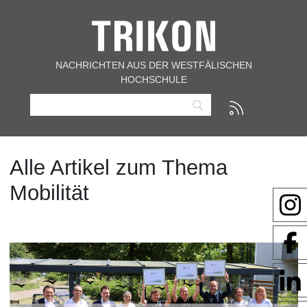
NACHRICHTEN AUS DER WESTFÄLISCHEN
HOCHSCHULE
Alle Artikel zum Thema
Mobilität