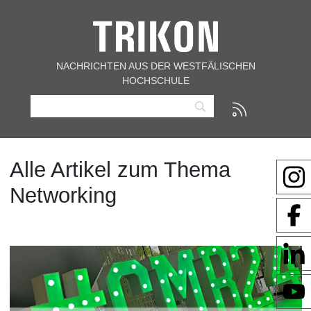
NACHRICHTEN AUS DER WESTFÄLISCHEN
HOCHSCHULE
Alle Artikel zum Thema
Networking