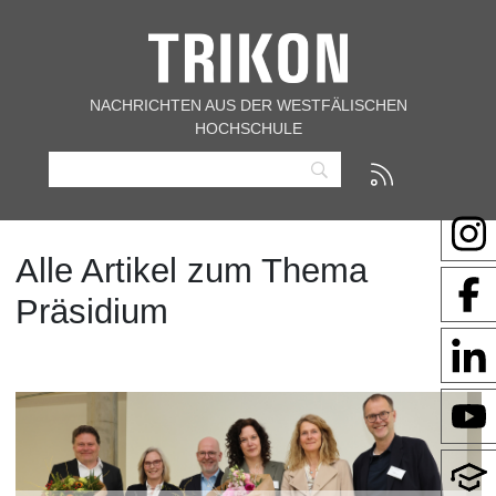
NACHRICHTEN AUS DER WESTFÄLISCHEN
HOCHSCHULE
Alle Artikel zum Thema
Präsidium