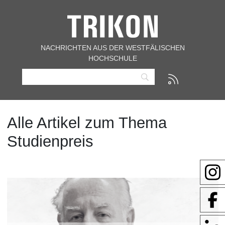
NACHRICHTEN AUS DER WESTFÄLISCHEN
HOCHSCHULE
Alle Artikel zum Thema
Studienpreis