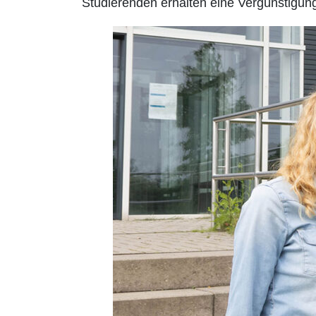
Studierenden erhalten eine Vergünstigung