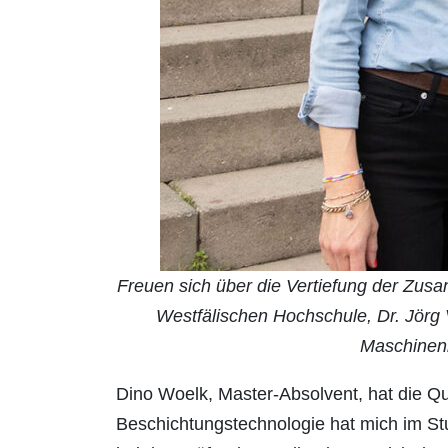
Freuen sich über die Vertiefung der Zusamm
Westfälischen Hochschule, Dr. Jörg 
Maschinen
Dino Woelk, Master-Absolvent, hat die Qu
Beschichtungstechnologie hat mich im St