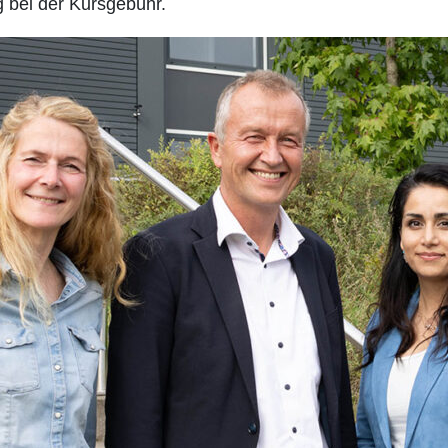
 bei der Kursgebühr.