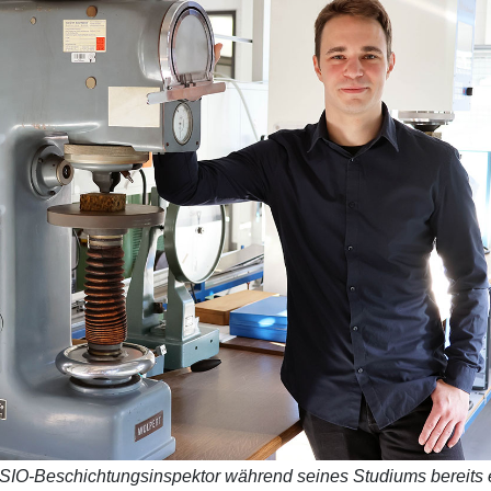
OSIO-Beschichtungsinspektor während seines Studiums bereits e