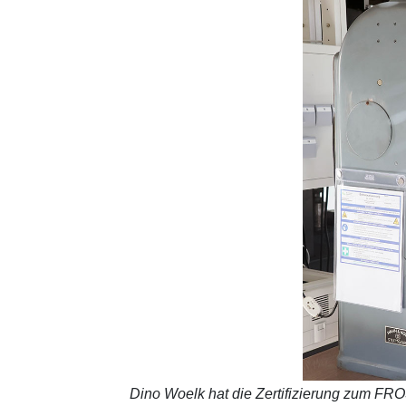
Dino Woelk hat die Zertifizierung zum FR