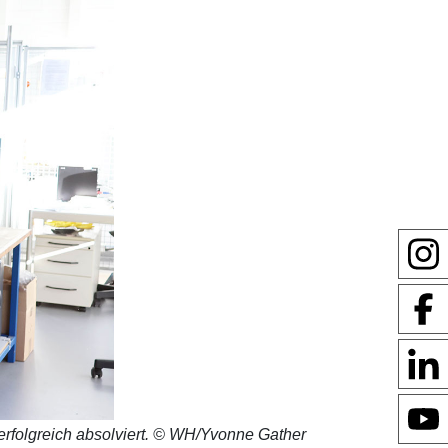
rfolgreich absolviert. © WH/Yvonne Gather