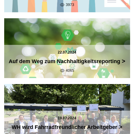
3973
22.07.2024
>
Auf dem Weg zum Nachhaltigkeitsreporting
4065
19.07.2024
>
WH wird Fahrradfreundlicher Arbeitgeber