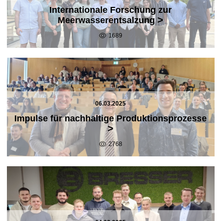
Internationale Forschung zur
>
Meerwasserentsalzung
1689
06.03.2025
Impulse für nachhaltige Produktionsprozesse
>
2768