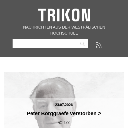
NACHRICHTEN AUS DER WESTFÄLISCHEN
HOCHSCHULE
23.07.2026
>
Peter Borggraefe verstorben
122