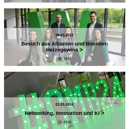
08.05.2024
Besuch aus Albanien und Bosnien-
>
Herzegowina
3947
02.05.2024
>
Networking, Innovation und KI
4346