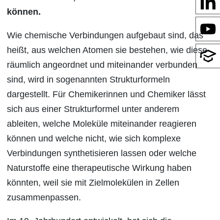
können.
Wie chemische Verbindungen aufgebaut sind, das
heißt, aus welchen Atomen sie bestehen, wie diese
räumlich angeordnet und miteinander verbunden
sind, wird in sogenannten Strukturformeln
dargestellt. Für Chemikerinnen und Chemiker lässt
sich aus einer Strukturformel unter anderem
ableiten, welche Moleküle miteinander reagieren
können und welche nicht, wie sich komplexe
Verbindungen synthetisieren lassen oder welche
Naturstoffe eine therapeutische Wirkung haben
könnten, weil sie mit Zielmolekülen in Zellen
zusammenpassen.