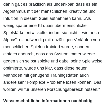
dahin galt es praktisch als undenkbar, dass es ein
Algorithmus mit der menschlichen Kreativität und
Intuition in diesem Spiel aufnehmen kann. „Als
wenig später eine KI quasi übermenschliche
Spielstärke entwickelte, indem sie nicht – wie noch
AlphaGo – aufwendig mit unzähligen Verläufen von
menschlichen Spielen trainiert wurde, sondern
einfach dadurch, dass das System immer wieder
gegen sich selbst spielte und dabei seine Spielweise
optimierte, wurde uns klar, dass diese neuen
Methoden mit genügend Trainingsdaten auch
andere sehr komplexe Probleme lösen können. Das
wollten wir für unseren Forschungsbereich nutzen.“
Wissenschaftliche Informationen nachhaltig