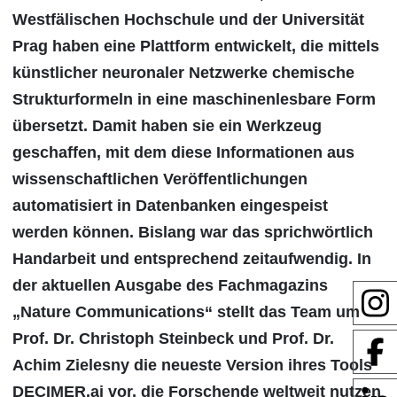
Westfälischen Hochschule und der Universität
Prag haben eine Plattform entwickelt, die mittels
künstlicher neuronaler Netzwerke chemische
Strukturformeln in eine maschinenlesbare Form
übersetzt. Damit haben sie ein Werkzeug
geschaffen, mit dem diese Informationen aus
wissenschaftlichen Veröffentlichungen
automatisiert in Datenbanken eingespeist
werden können. Bislang war das sprichwörtlich
Handarbeit und entsprechend zeitaufwendig. In
der aktuellen Ausgabe des Fachmagazins
„Nature Communications“ stellt das Team um
Prof. Dr. Christoph Steinbeck und Prof. Dr.
Achim Zielesny die neueste Version ihres Tools
DECIMER.ai vor, die Forschende weltweit nutzen