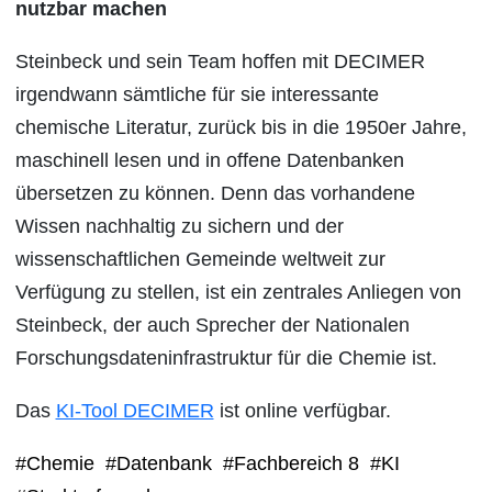
nutzbar machen
Steinbeck und sein Team hoffen mit DECIMER
irgendwann sämtliche für sie interessante
chemische Literatur, zurück bis in die 1950er Jahre,
maschinell lesen und in offene Datenbanken
übersetzen zu können. Denn das vorhandene
Wissen nachhaltig zu sichern und der
wissenschaftlichen Gemeinde weltweit zur
Verfügung zu stellen, ist ein zentrales Anliegen von
Steinbeck, der auch Sprecher der Nationalen
Forschungsdateninfrastruktur für die Chemie ist.
Das
KI-Tool DECIMER
ist online verfügbar.
#Chemie
#Datenbank
#Fachbereich 8
#KI