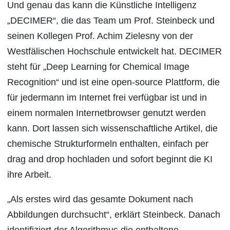
Und genau das kann die Künstliche Intelligenz
„DECIMER“, die das Team um Prof. Steinbeck und
seinen Kollegen Prof. Achim Zielesny von der
Westfälischen Hochschule entwickelt hat. DECIMER
steht für „Deep Learning for Chemical Image
Recognition“ und ist eine open-source Plattform, die
für jedermann im Internet frei verfügbar ist und in
einem normalen Internetbrowser genutzt werden
kann. Dort lassen sich wissenschaftliche Artikel, die
chemische Strukturformeln enthalten, einfach per
drag and drop hochladen und sofort beginnt die KI
ihre Arbeit.
„Als erstes wird das gesamte Dokument nach
Abbildungen durchsucht“, erklärt Steinbeck. Danach