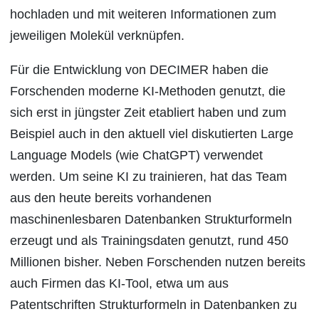
hochladen und mit weiteren Informationen zum
jeweiligen Molekül verknüpfen.
Für die Entwicklung von DECIMER haben die
Forschenden moderne KI-Methoden genutzt, die
sich erst in jüngster Zeit etabliert haben und zum
Beispiel auch in den aktuell viel diskutierten Large
Language Models (wie ChatGPT) verwendet
werden. Um seine KI zu trainieren, hat das Team
aus den heute bereits vorhandenen
maschinenlesbaren Datenbanken Strukturformeln
erzeugt und als Trainingsdaten genutzt, rund 450
Millionen bisher. Neben Forschenden nutzen bereits
auch Firmen das KI-Tool, etwa um aus
Patentschriften Strukturformeln in Datenbanken zu