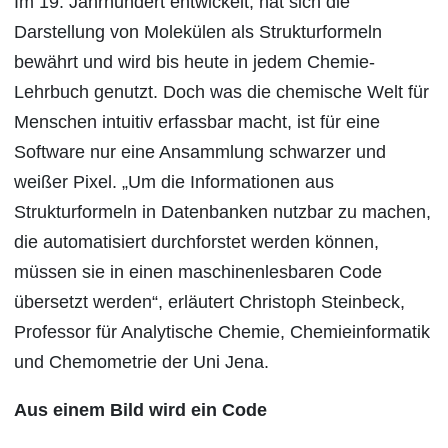
Im 19. Jahrhundert entwickelt, hat sich die
Darstellung von Molekülen als Strukturformeln
bewährt und wird bis heute in jedem Chemie-
Lehrbuch genutzt. Doch was die chemische Welt für
Menschen intuitiv erfassbar macht, ist für eine
Software nur eine Ansammlung schwarzer und
weißer Pixel. „Um die Informationen aus
Strukturformeln in Datenbanken nutzbar zu machen,
die automatisiert durchforstet werden können,
müssen sie in einen maschinenlesbaren Code
übersetzt werden“, erläutert Christoph Steinbeck,
Professor für Analytische Chemie, Chemieinformatik
und Chemometrie der Uni Jena.
Aus einem Bild wird ein Code