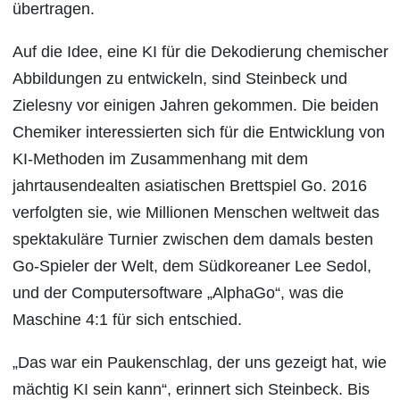
übertragen.
Auf die Idee, eine KI für die Dekodierung chemischer
Abbildungen zu entwickeln, sind Steinbeck und
Zielesny vor einigen Jahren gekommen. Die beiden
Chemiker interessierten sich für die Entwicklung von
KI-Methoden im Zusammenhang mit dem
jahrtausendealten asiatischen Brettspiel Go. 2016
verfolgten sie, wie Millionen Menschen weltweit das
spektakuläre Turnier zwischen dem damals besten
Go-Spieler der Welt, dem Südkoreaner Lee Sedol,
und der Computersoftware „AlphaGo“, was die
Maschine 4:1 für sich entschied.
„Das war ein Paukenschlag, der uns gezeigt hat, wie
mächtig KI sein kann“, erinnert sich Steinbeck. Bis