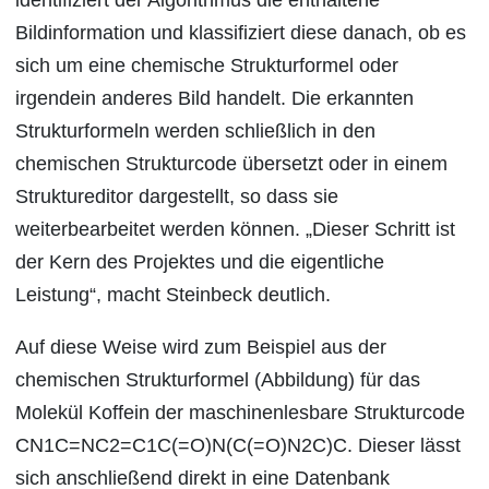
identifiziert der Algorithmus die enthaltene
Bildinformation und klassifiziert diese danach, ob es
sich um eine chemische Strukturformel oder
irgendein anderes Bild handelt. Die erkannten
Strukturformeln werden schließlich in den
chemischen Strukturcode übersetzt oder in einem
Struktureditor dargestellt, so dass sie
weiterbearbeitet werden können. „Dieser Schritt ist
der Kern des Projektes und die eigentliche
Leistung“, macht Steinbeck deutlich.
Auf diese Weise wird zum Beispiel aus der
chemischen Strukturformel (Abbildung) für das
Molekül Koffein der maschinenlesbare Strukturcode
CN1C=NC2=C1C(=O)N(C(=O)N2C)C. Dieser lässt
sich anschließend direkt in eine Datenbank