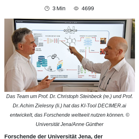
3
Min
4699
Das Team um Prof. Dr. Christoph Steinbeck (re.) und Prof.
Dr. Achim Zielesny (li.) hat das KI-Tool DECIMER.ai
entwickelt, das Forschende weltweit nutzen können. ©
Universität Jena/Anne Günther
Forschende der Universität Jena, der