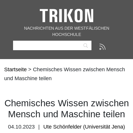
NACHRICHTEN AUS DER WESTFÄLISCHEN
HOCHSCHULE
Startseite
> Chemisches Wissen zwischen Mensch
und Maschine teilen
Chemisches Wissen zwischen
Mensch und Maschine teilen
04.10.2023
Ute Schönfelder (Universität Jena)