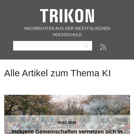
NACHRICHTEN AUS DER WESTFÄLISCHEN
HOCHSCHULE
Alle Artikel zum Thema KI
06.02.2026
Indigene Gemeinschaften vernetzen sich in