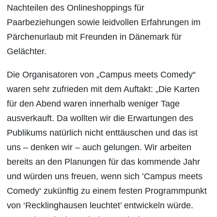
Nachteilen des Onlineshoppings für
Paarbeziehungen sowie leidvollen Erfahrungen im
Pärchenurlaub mit Freunden in Dänemark für
Gelächter.
Die Organisatoren von „Campus meets Comedy“
waren sehr zufrieden mit dem Auftakt: „Die Karten
für den Abend waren innerhalb weniger Tage
ausverkauft. Da wollten wir die Erwartungen des
Publikums natürlich nicht enttäuschen und das ist
uns – denken wir – auch gelungen. Wir arbeiten
bereits an den Planungen für das kommende Jahr
und würden uns freuen, wenn sich ’Campus meets
Comedy‘ zukünftig zu einem festen Programmpunkt
von ‘Recklinghausen leuchtet’ entwickeln würde.