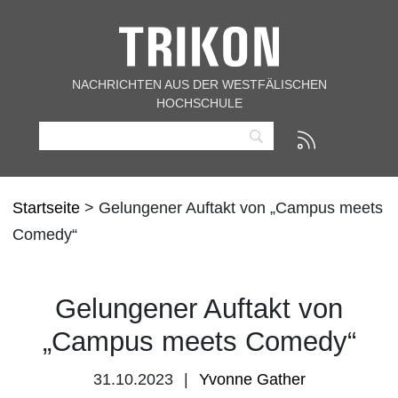
NACHRICHTEN AUS DER WESTFÄLISCHEN
HOCHSCHULE
Startseite
> Gelungener Auftakt von „Campus meets
Comedy“
Gelungener Auftakt von
„Campus meets Comedy“
31.10.2023
Yvonne Gather