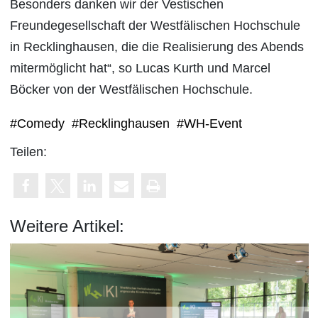
Besonders danken wir der Vestischen
Freundegesellschaft der Westfälischen Hochschule
in Recklinghausen, die die Realisierung des Abends
mitermöglicht hat“, so Lucas Kurth und Marcel
Böcker von der Westfälischen Hochschule.
#Comedy
#Recklinghausen
#WH-Event
Teilen:
Weitere Artikel: