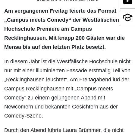
Am vergangenen Freitag feierte das Format
„Campus meets Comedy“ der Westfälischen
Hochschule Premiere am Campus
Recklinghausen. Mit knapp 200 Gästen war die
Mensa bis auf den letzten Platz besetzt.
In diesem Jahr ist die Westfälische Hochschule nicht
nur mit einer illuminierten Fassade erstmalig Teil von
„Recklinghausen leuchtet“. Am Freitagabend lud der
Campus Recklinghausen mit „Campus meets
Comedy“ zu einem gelungenen Abend mit
Newcomern und bekannten Gesichtern aus der
Comedy-Szene.
Durch den Abend führte Laura Brümmer, die nicht