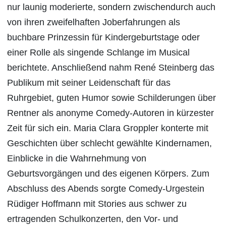
nur launig moderierte, sondern zwischendurch auch
von ihren zweifelhaften Joberfahrungen als
buchbare Prinzessin für Kindergeburtstage oder
einer Rolle als singende Schlange im Musical
berichtete. Anschließend nahm René Steinberg das
Publikum mit seiner Leidenschaft für das
Ruhrgebiet, guten Humor sowie Schilderungen über
Rentner als anonyme Comedy-Autoren in kürzester
Zeit für sich ein. Maria Clara Groppler konterte mit
Geschichten über schlecht gewählte Kindernamen,
Einblicke in die Wahrnehmung von
Geburtsvorgängen und des eigenen Körpers. Zum
Abschluss des Abends sorgte Comedy-Urgestein
Rüdiger Hoffmann mit Stories aus schwer zu
ertragenden Schulkonzerten, den Vor- und