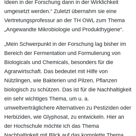
Ideen in der Forschung dann in der Wirklichkeit
umgesetzt werden.“ Zuletzt übernahm sie eine
Vertretungsprofessur an der TH OWL zum Thema
„Angewandte Mikrobiologie und Produkthygiene“.
„Mein Schwerpunkt in der Forschung lag bisher im
Bereich der Fermentation und Formulierung von
Biologicals und Chemicals, besonders für die
Agrarwirtschaft. Das bedeutet mit Hilfe von
Nützlingen, wie Bakterien und Pilzen, Pflanzen
biologisch zu schützen. Das ist für die Nachhaltigkeit
ein sehr wichtiges Thema, um u. a.
umweltverträglichere Alternativen zu Pestiziden oder
Herbiziden, wie Glyphosat, zu entwickeln. Hier an
der Hochschule möchte ich das Thema
Nachhaltigkeit mit Blick auf das komplette Thema