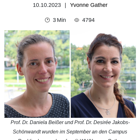
10.10.2023
Yvonne Gather
3
Min
4794
Prof. Dr. Daniela Beißer und Prof. Dr. Desirée Jakobs-
Schönwandt wurden im September an den Campus