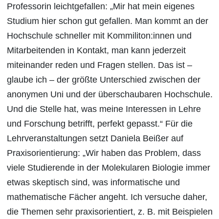
Professorin leichtgefallen: „Mir hat mein eigenes
Studium hier schon gut gefallen. Man kommt an der
Hochschule schneller mit Kommiliton:innen und
Mitarbeitenden in Kontakt, man kann jederzeit
miteinander reden und Fragen stellen. Das ist –
glaube ich – der größte Unterschied zwischen der
anonymen Uni und der überschaubaren Hochschule.
Und die Stelle hat, was meine Interessen in Lehre
und Forschung betrifft, perfekt gepasst.“ Für die
Lehrveranstaltungen setzt Daniela Beißer auf
Praxisorientierung: „Wir haben das Problem, dass
viele Studierende in der Molekularen Biologie immer
etwas skeptisch sind, was informatische und
mathematische Fächer angeht. Ich versuche daher,
die Themen sehr praxisorientiert, z. B. mit Beispielen