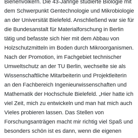
Bienenvölkern. Die 43-Jährige studierte Biologie mit
dem Schwerpunkt Gentechnologie und Mikrobiologie
an der Universität Bielefeld. Anschließend war sie für
die Bundesanstalt für Materialforschung in Berlin
tätig und befasste sich hier mit dem Abbau von
Holzschutzmitteln im Boden durch Mikroorganismen.
Nach der Promotion, im Fachgebiet technischer
Umweltschutz an der TU Berlin, wechselte sie als
Wissenschaftliche Mitarbeiterin und Projektleiterin
an den Fachbereich Ingenieurwissenschaften und
Mathematik der Hochschule Bielefeld. „Hier hatte ich
viel Zeit, mich zu entwickeln und man hat mich auch
Vieles probieren lassen. Das Stellen von
Forschungsanträgen macht mir richtig viel Spaß und
besonders schön ist es dann, wenn die eigenen