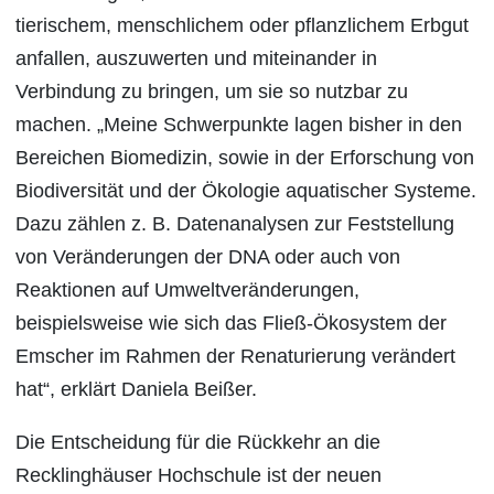
tierischem, menschlichem oder pflanzlichem Erbgut
anfallen, auszuwerten und miteinander in
Verbindung zu bringen, um sie so nutzbar zu
machen. „Meine Schwerpunkte lagen bisher in den
Bereichen Biomedizin, sowie in der Erforschung von
Biodiversität und der Ökologie aquatischer Systeme.
Dazu zählen z. B. Datenanalysen zur Feststellung
von Veränderungen der DNA oder auch von
Reaktionen auf Umweltveränderungen,
beispielsweise wie sich das Fließ-Ökosystem der
Emscher im Rahmen der Renaturierung verändert
hat“, erklärt Daniela Beißer.
Die Entscheidung für die Rückkehr an die
Recklinghäuser Hochschule ist der neuen