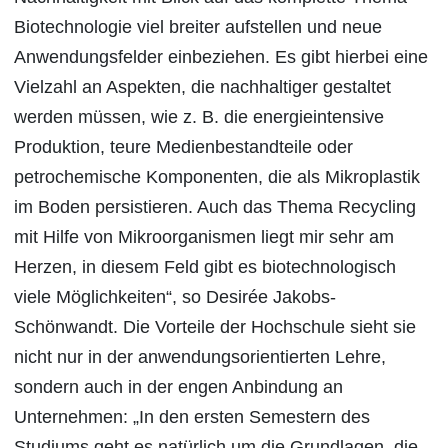
Biotechnologie viel breiter aufstellen und neue
Anwendungsfelder einbeziehen. Es gibt hierbei eine
Vielzahl an Aspekten, die nachhaltiger gestaltet
werden müssen, wie z. B. die energieintensive
Produktion, teure Medienbestandteile oder
petrochemische Komponenten, die als Mikroplastik
im Boden persistieren. Auch das Thema Recycling
mit Hilfe von Mikroorganismen liegt mir sehr am
Herzen, in diesem Feld gibt es biotechnologisch
viele Möglichkeiten“, so Desirée Jakobs-
Schönwandt. Die Vorteile der Hochschule sieht sie
nicht nur in der anwendungsorientierten Lehre,
sondern auch in der engen Anbindung an
Unternehmen: „In den ersten Semestern des
Studiums geht es natürlich um die Grundlagen, die