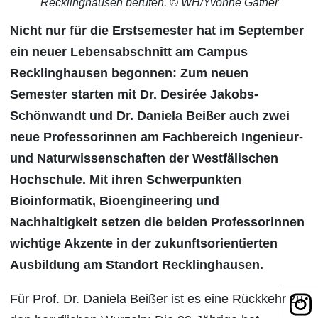
Recklinghausen berufen. © WH/Yvonne Gather
Nicht nur für die Erstsemester hat im September
ein neuer Lebensabschnitt am Campus
Recklinghausen begonnen: Zum neuen
Semester starten mit Dr. Desirée Jakobs-
Schönwandt und Dr. Daniela Beißer auch zwei
neue Professorinnen am Fachbereich Ingenieur-
und Naturwissenschaften der Westfälischen
Hochschule. Mit ihren Schwerpunkten
Bioinformatik, Bioengineering und
Nachhaltigkeit setzen die beiden Professorinnen
wichtige Akzente in der zukunftsorientierten
Ausbildung am Standort Recklinghausen.
Für Prof. Dr. Daniela Beißer ist es eine Rückkehr zu