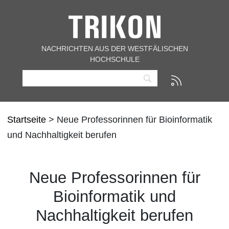
NACHRICHTEN AUS DER WESTFÄLISCHEN
HOCHSCHULE
Startseite
> Neue Professorinnen für Bioinformatik
und Nachhaltigkeit berufen
Neue Professorinnen für
Bioinformatik und
Nachhaltigkeit berufen