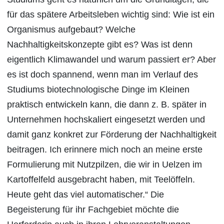
für das spätere Arbeitsleben wichtig sind: Wie ist ein
Organismus aufgebaut? Welche
Nachhaltigkeitskonzepte gibt es? Was ist denn
eigentlich Klimawandel und warum passiert er? Aber
es ist doch spannend, wenn man im Verlauf des
Studiums biotechnologische Dinge im Kleinen
praktisch entwickeln kann, die dann z. B. später in
Unternehmen hochskaliert eingesetzt werden und
damit ganz konkret zur Förderung der Nachhaltigkeit
beitragen. Ich erinnere mich noch an meine erste
Formulierung mit Nutzpilzen, die wir in Uelzen im
Kartoffelfeld ausgebracht haben, mit Teelöffeln.
Heute geht das viel automatischer.“ Die
Begeisterung für ihr Fachgebiet möchte die