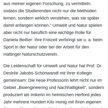
aus meiner eigenen Forschung, zu vermitteln,
sodass die Studierenden nicht nur die Methoden
lernen, sondern wirklich verstehen, was sie später
damit anfangen können.“ Umwelt und Natur spielen
aber nicht nur beruflich eine wichtige Rolle für
Daniela Beißer: Ihre Freizeit verbringt sie u. a. beim
Sport in der Natur oder bei der Arbeit für den
Hattinger Naturschutzverein.
Die Leidenschaft für Umwelt und Natur hat Prof. Dr.
Desirée Jakobs-Schönwandt mit ihrer Kollegin
gemeinsam: Die neue Professorin lehrt nicht nur im
Gebiet „Bioengineering und Nachhaltigkeit“, sondern
produziert als Imkerin im heimischen Herford jedes
Jahr mehrere Hundert Kilo Honig mit ihren eigenen