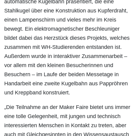
automatische Kugelbahn präsentiert, die eine
Stahlkugel über eine Konstruktion aus Kupferdraht,
einen Lampenschirm und vieles mehr im Kreis
bewegt. Ein elektromagnetischer Beschleuniger
bildet dabei das Herzstück dieses Projekts, welches
zusammen mit WH-Studierenden entstanden ist.
Außerdem wurde in interaktiver Zusammenarbeit –
vor allem mit den kleinen Besucherinnen und
Besuchern – im Laufe der beiden Messetage in
Handarbeit eine zweite Kugelbahn aus Pappröhren
und Kreppband konstruiert.
„Die Teilnahme an der Maker Faire bietet uns immer
eine tolle Gelegenheit, mit jungen und technisch
interessierten Menschen in Kontakt zu treten, aber
auch mit Gleichgesinnten in den Wissensaustausch