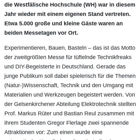
die Westfälische Hochschule (WH) war in diesem
Jahr wieder mit einem eigenen Stand vertreten.
Etwa 5.000 große und kleine Gäste waren an
beiden Messetagen vor Ort.
Experimentieren, Bauen, Basteln – das ist das Motto
der zweitgrößten Messe für tüftelnde Technikfreaks
und DIY-Begeisterte in Deutschland. Gerade das
junge Publikum soll dabei spielerisch für die Themen
(Natur-)Wissenschaft, Technik und den Umgang mit
Materialien und Werkzeugen begeistert werden. Von
der Gelsenkirchener Abteilung Elektrotechnik stellten
Prof. Markus Rüter und Bastian Reul zusammen mit
ihrem Studenten Gregor Flerlage zwei spannende
Attraktionen vor: Zum einen wurde eine