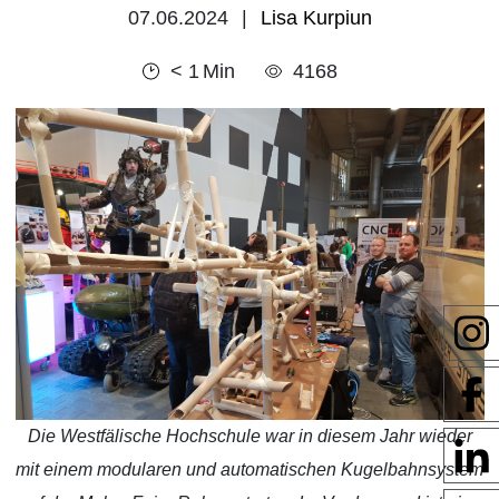
07.06.2024
Lisa Kurpiun
< 1
Min
4168
Die Westfälische Hochschule war in diesem Jahr wieder
mit einem modularen und automatischen Kugelbahnsystem