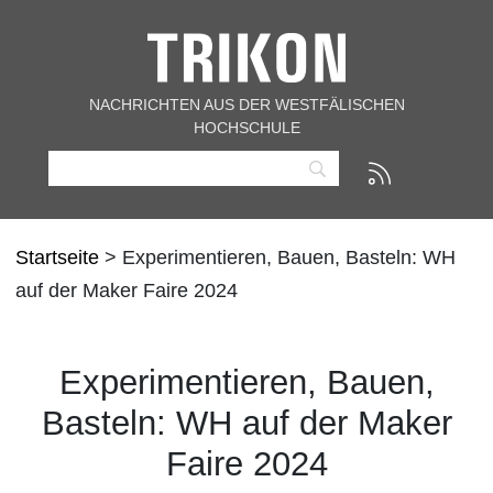
NACHRICHTEN AUS DER WESTFÄLISCHEN
HOCHSCHULE
Startseite
> Experimentieren, Bauen, Basteln: WH
auf der Maker Faire 2024
Experimentieren, Bauen,
Basteln: WH auf der Maker
Faire 2024