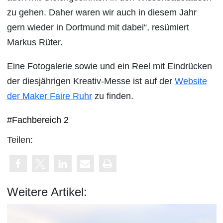
zu gehen. Daher waren wir auch in diesem Jahr
gern wieder in Dortmund mit dabei“, resümiert
Markus Rüter.
Eine Fotogalerie sowie und ein Reel mit Eindrücken
der diesjährigen Kreativ-Messe ist auf der
Website
der Maker Faire Ruhr
zu finden.
#Fachbereich 2
Teilen:
Weitere Artikel: