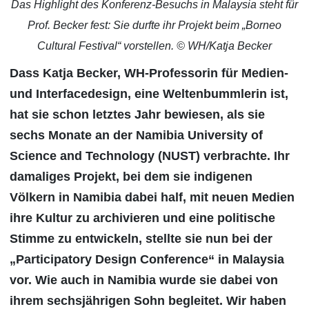
Das Highlight des Konferenz-Besuchs in Malaysia steht für
Prof. Becker fest: Sie durfte ihr Projekt beim „Borneo
Cultural Festival“ vorstellen. © WH/Katja Becker
Dass Katja Becker, WH-Professorin für Medien-
und Interfacedesign, eine Weltenbummlerin ist,
hat sie schon letztes Jahr bewiesen, als sie
sechs Monate an der Namibia University of
Science and Technology (NUST) verbrachte. Ihr
damaliges Projekt, bei dem sie indigenen
Völkern in Namibia dabei half, mit neuen Medien
ihre Kultur zu archivieren und eine politische
Stimme zu entwickeln, stellte sie nun bei der
„Participatory Design Conference“ in Malaysia
vor. Wie auch in Namibia wurde sie dabei von
ihrem sechsjährigen Sohn begleitet. Wir haben