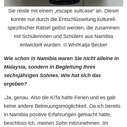
Sie reiste mit einem „escape suitcase“ an. Dieser
konnte nur durch die Entschlüsselung kulturell-
spezifischer Rätsel gelöst werden, die zusammen
mit Schülerinnen und Schülern aus Namibia
entwickelt wurden. © WH/Katja Becker
Wie schon in Namibia waren Sie nicht alleine in
Malaysia, sondern in Begleitung Ihres
sechsjährigen Sohnes. Wie hat sich das
ergeben?
„Ja, genau. Also die KiTa hatte Ferien und es gab
keine andere Betreuungsmöglichkeit. Da ich bereits
in Namibia positive Erfahrungen gemacht hatte,
beschloss ich, meinen Sohn mitzunehmen. Im