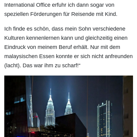
International Office erfuhr ich dann sogar von
speziellen Förderungen für Reisende mit Kind.
Ich finde es schön, dass mein Sohn verschiedene
Kulturen kennenlernen kann und gleichzeitig einen
Eindruck von meinem Beruf erhält. Nur mit dem
malaysischen Essen konnte er sich nicht anfreunden
(lacht). Das war ihm zu scharf!“