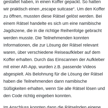
gestaltet haben, in einen Koffer gepackt. So hatten
wir praktisch einen „escape suitcase“. Um den Koffer
zu öffnen, mussten diese Rätsel gelöst werden. Bei
einem Rätsel handelte es sich um eine namibische
Jagdszene, die in die richtige Reihenfolge gebracht
werden musste. Die Teilnehmenden konnten
Informationen, die zur Lösung der Rätsel relevant
waren, über verschiedene Reiseaufkleber auf dem
Koffer erhalten. Durch das Einscannen der Aufkleber
mit einer AR-App, wurden z.B. passende Videos
abgespielt. Als Belohnung für die Lösung der Rätsel
haben die Teilnehmenden dann namibische
Süßigkeiten erhalten, wenn Sie alle Rätsel lösen und
den Code richtig eingeben konnten.
Im Anschluss konnten dann die Rätselnden eigene