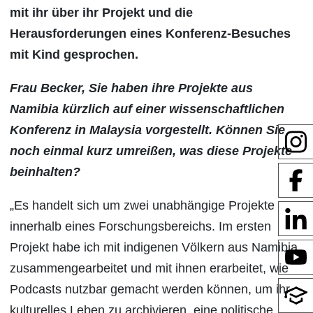
mit ihr über ihr Projekt und die
Herausforderungen eines Konferenz-Besuches
mit Kind gesprochen.
Frau Becker, Sie haben ihre Projekte aus
Namibia kürzlich auf einer wissenschaftlichen
Konferenz in Malaysia vorgestellt. Können Sie
noch einmal kurz umreißen, was diese Projekte
beinhalten?
„Es handelt sich um zwei unabhängige Projekte
innerhalb eines Forschungsbereichs. Im ersten
Projekt habe ich mit indigenen Völkern aus Namibia
zusammengearbeitet und mit ihnen erarbeitet, wie
Podcasts nutzbar gemacht werden können, um ihr
kulturelles Leben zu archivieren, eine politische