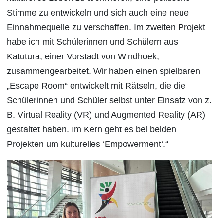
Stimme zu entwickeln und sich auch eine neue
Einnahmequelle zu verschaffen. Im zweiten Projekt
habe ich mit Schülerinnen und Schülern aus
Katutura, einer Vorstadt von Windhoek,
zusammengearbeitet. Wir haben einen spielbaren
„Escape Room“ entwickelt mit Rätseln, die die
Schülerinnen und Schüler selbst unter Einsatz von z.
B. Virtual Reality (VR) und Augmented Reality (AR)
gestaltet haben. Im Kern geht es bei beiden
Projekten um kulturelles ‘Empowerment‘.“