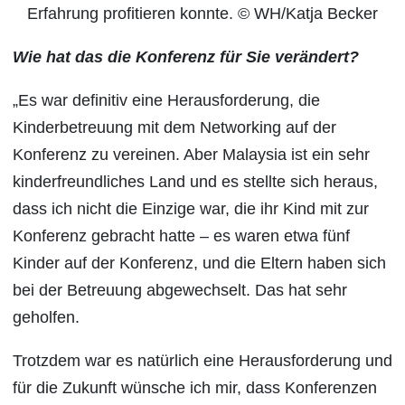
Erfahrung profitieren konnte. © WH/Katja Becker
Wie hat das die Konferenz für Sie verändert?
„Es war definitiv eine Herausforderung, die
Kinderbetreuung mit dem Networking auf der
Konferenz zu vereinen. Aber Malaysia ist ein sehr
kinderfreundliches Land und es stellte sich heraus,
dass ich nicht die Einzige war, die ihr Kind mit zur
Konferenz gebracht hatte – es waren etwa fünf
Kinder auf der Konferenz, und die Eltern haben sich
bei der Betreuung abgewechselt. Das hat sehr
geholfen.
Trotzdem war es natürlich eine Herausforderung und
für die Zukunft wünsche ich mir, dass Konferenzen