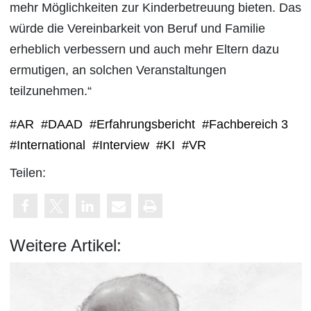
mehr Möglichkeiten zur Kinderbetreuung bieten. Das
würde die Vereinbarkeit von Beruf und Familie
erheblich verbessern und auch mehr Eltern dazu
ermutigen, an solchen Veranstaltungen
teilzunehmen.“
#AR
#DAAD
#Erfahrungsbericht
#Fachbereich 3
#International
#Interview
#KI
#VR
Teilen:
Weitere Artikel: