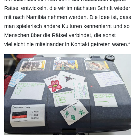
Rätsel entwickeln, die wir im nächsten Schritt wieder
mit nach Namibia nehmen werden. Die Idee ist, dass
man spielerisch andere Kulturen kennenlernt und so
Menschen über die Rätsel verbindet, die sonst
vielleicht nie miteinander in Kontakt getreten wären.“