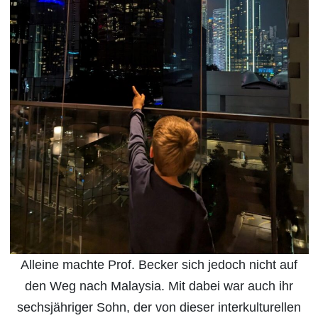
Alleine machte Prof. Becker sich jedoch nicht auf
den Weg nach Malaysia. Mit dabei war auch ihr
sechsjähriger Sohn, der von dieser interkulturellen