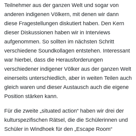
Teilnehmer aus der ganzen Welt und sogar von
anderen indigenen Völkern, mit denen wir dann
diese Fragestellungen diskutiert haben. Den Kern
dieser Diskussionen haben wir in Interviews
aufgenommen. So sollten im nächsten Schritt
verschiedene Soundkollagen entstehen. Interessant
war hierbei, dass die Herausforderungen
verschiedener indigener Völker aus der ganzen Welt
einerseits unterschiedlich, aber in weiten Teilen auch
gleich waren und dieser Austausch auch die eigene
Position stärken kann.
Für die zweite „situated action“ haben wir drei der
kulturspezifischen Rätsel, die die Schülerinnen und
Schüler in Windhoek für den „Escape Room“