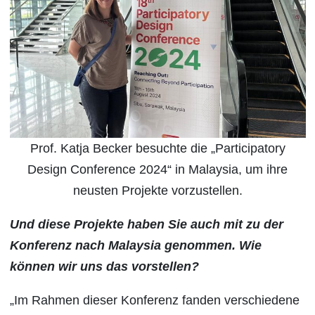
Prof. Katja Becker besuchte die „Participatory
Design Conference 2024“ in Malaysia, um ihre
neusten Projekte vorzustellen.
Und diese Projekte haben Sie auch mit zu der
Konferenz nach Malaysia genommen. Wie
können wir uns das vorstellen?
„Im Rahmen dieser Konferenz fanden verschiedene