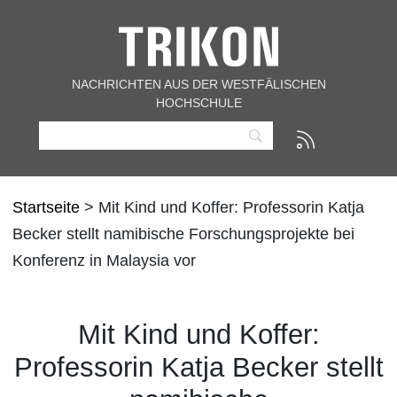
NACHRICHTEN AUS DER WESTFÄLISCHEN
HOCHSCHULE
Startseite
> Mit Kind und Koffer: Professorin Katja
Becker stellt namibische Forschungsprojekte bei
Konferenz in Malaysia vor
Mit Kind und Koffer:
Professorin Katja Becker stellt