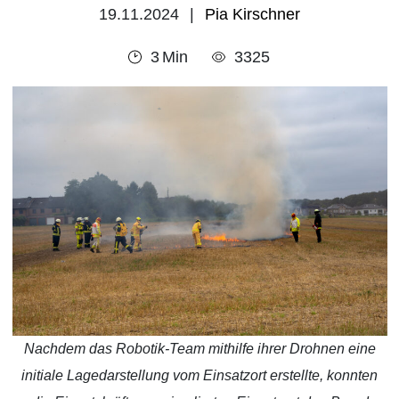
19.11.2024
Pia Kirschner
3
Min
3325
Nachdem das Robotik-Team mithilfe ihrer Drohnen eine
initiale Lagedarstellung vom Einsatzort erstellte, konnten