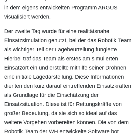
in dem eigens entwickelten Programm ARGUS
visualisiert werden.
Der zweite Tag wurde für eine realitätsnahe
Einsatzsimulation genutzt, bei der das Robotik-Team
als wichtiger Teil der Lagebeurteilung fungierte.
Hierbei traf das Team als erstes am simulierten
Einsatzort ein und erstellte mithilfe seiner Drohnen
eine initiale Lagedarstellung. Diese Informationen
dienten den kurz darauf eintreffenden Einsatzkräften
als Grundlage für die Einschätzung der
Einsatzsituation. Diese ist für Rettungskräfte von
großer Bedeutung, da sie sich so ideal auf das
weitere Vorgehen vorbereiten können. Die von dem
Robotik-Team der WH entwickelte Software bot