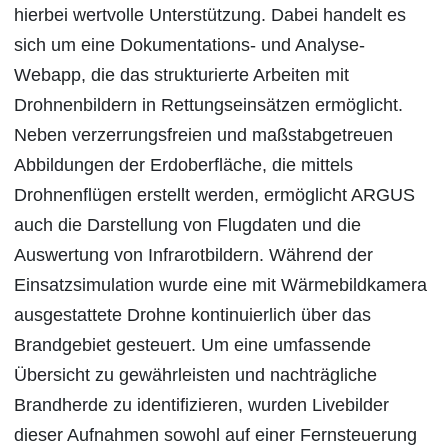
hierbei wertvolle Unterstützung. Dabei handelt es
sich um eine Dokumentations- und Analyse-
Webapp, die das strukturierte Arbeiten mit
Drohnenbildern in Rettungseinsätzen ermöglicht.
Neben verzerrungsfreien und maßstabgetreuen
Abbildungen der Erdoberfläche, die mittels
Drohnenflügen erstellt werden, ermöglicht ARGUS
auch die Darstellung von Flugdaten und die
Auswertung von Infrarotbildern. Während der
Einsatzsimulation wurde eine mit Wärmebildkamera
ausgestattete Drohne kontinuierlich über das
Brandgebiet gesteuert. Um eine umfassende
Übersicht zu gewährleisten und nachträgliche
Brandherde zu identifizieren, wurden Livebilder
dieser Aufnahmen sowohl auf einer Fernsteuerung