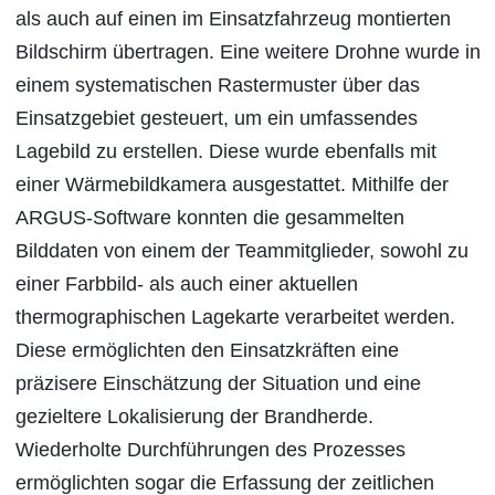
als auch auf einen im Einsatzfahrzeug montierten
Bildschirm übertragen. Eine weitere Drohne wurde in
einem systematischen Rastermuster über das
Einsatzgebiet gesteuert, um ein umfassendes
Lagebild zu erstellen. Diese wurde ebenfalls mit
einer Wärmebildkamera ausgestattet. Mithilfe der
ARGUS-Software konnten die gesammelten
Bilddaten von einem der Teammitglieder, sowohl zu
einer Farbbild- als auch einer aktuellen
thermographischen Lagekarte verarbeitet werden.
Diese ermöglichten den Einsatzkräften eine
präzisere Einschätzung der Situation und eine
gezieltere Lokalisierung der Brandherde.
Wiederholte Durchführungen des Prozesses
ermöglichten sogar die Erfassung der zeitlichen