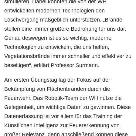
simulieren. Dabei konnten die von der WH
entwickelten modernen Technologien den
Löschvorgang maßgeblich unterstützen. „Brände
stellen eine immer größere Bedrohung für uns dar.
Genau deswegen ist es so wichtig, moderne
Technologien zu entwickeln, die uns helfen,
Vegetationsbrände immer schneller und effektiver zu
beseitigen“, erklärt Professor Surmann.
Am ersten Übungstag lag der Fokus auf der
Bekämpfung von Flächenbränden durch die
Feuerwehr. Das Robotik-Team der WH nutze die
Gelegenheit, um wichtige Daten zu gewinnen. Diese
Datenerfassung ist vor allem für das Training der
Künstlichen Intelligenz zur Feuererkennung von
großer Relevanz, denn anschließend können diese