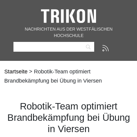
NACHRICHTEN AUS DER WESTFÄLISCHEN
HOCHSCHULE
Startseite
> Robotik-Team optimiert
Brandbekämpfung bei Übung in Viersen
Robotik-Team optimiert
Brandbekämpfung bei Übung
in Viersen