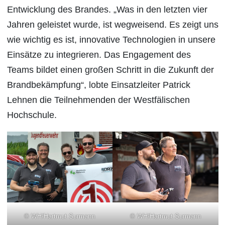
Entwicklung des Brandes. „Was in den letzten vier
Jahren geleistet wurde, ist wegweisend. Es zeigt uns
wie wichtig es ist, innovative Technologien in unsere
Einsätze zu integrieren. Das Engagement des
Teams bildet einen großen Schritt in die Zukunft der
Brandbekämpfung“, lobte Einsatzleiter Patrick
Lehnen die Teilnehmenden der Westfälischen
Hochschule.
© WH/Hartmut Surmann
© WH/Hartmut Surmann