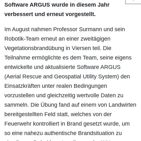
Software ARGUS wurde in diesem Jahr
verbessert und erneut vorgestellt.
Im August nahmen Professor Surmann und sein
Robotik-Team erneut an einer zweitägigen
Vegetationsbrandübung in Viersen teil. Die
Teilnahme ermöglichte es dem Team, seine eigens
entwickelte und aktualisierte Software ARGUS
(Aerial Rescue and Geospatial Utility System) den
Einsatzkräften unter realen Bedingungen
vorzustellen und gleichzeitig wertvolle Daten zu
sammeln. Die Übung fand auf einem von Landwirten
bereitgestellten Feld statt, welches von der
Feuerwehr kontrolliert in Brand gesetzt wurde, um
so eine nahezu authentische Brandsituation zu