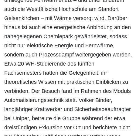
umliegende Fernwärmenetz – und unter anderem
auch die Westfälische Hochschule am Standort
Gelsenkirchen – mit Wärme versorgt wird. Darüber
hinaus ist auch eine energetische Anbindung an den
nahegelegenen Chemiepark gewährleistet, sodass
nicht nur elektrische Energie und Fernwärme,
sondern auch Prozessdampf weitergegeben werden.
Etwa 20 WH-Studierende des fünften
Fachsemesters hatten die Gelegenheit, ihr
theoretisches Wissen mit praktischen Einblicken zu
verbinden. Der Besuch fand im Rahmen des Moduls
Automatisierungstechnik statt. Volker Binder,
langjähriger Kraftwerker und Sicherheitsbeauftragter
bei Uniper, betreute die Gruppe während der etwa
dreistündigen Exkursion vor Ort und berichtete nicht