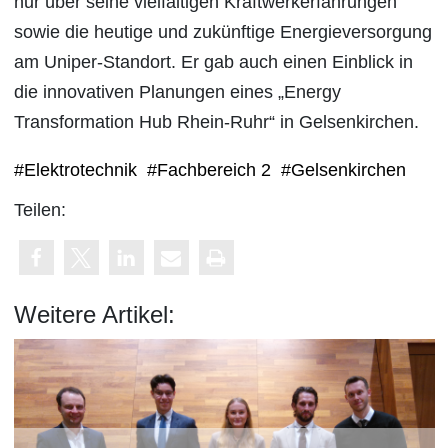
nur über seine vielfältigen Kraftwerkerfahrungen
sowie die heutige und zukünftige Energieversorgung
am Uniper-Standort. Er gab auch einen Einblick in
die innovativen Planungen eines „Energy
Transformation Hub Rhein-Ruhr“ in Gelsenkirchen.
#Elektrotechnik
#Fachbereich 2
#Gelsenkirchen
Teilen:
Weitere Artikel: