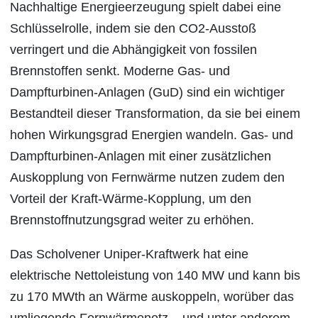
Nachhaltige Energieerzeugung spielt dabei eine
Schlüsselrolle, indem sie den CO2-Ausstoß
verringert und die Abhängigkeit von fossilen
Brennstoffen senkt. Moderne Gas- und
Dampfturbinen-Anlagen (GuD) sind ein wichtiger
Bestandteil dieser Transformation, da sie bei einem
hohen Wirkungsgrad Energien wandeln. Gas- und
Dampfturbinen-Anlagen mit einer zusätzlichen
Auskopplung von Fernwärme nutzen zudem den
Vorteil der Kraft-Wärme-Kopplung, um den
Brennstoffnutzungsgrad weiter zu erhöhen.
Das Scholvener Uniper-Kraftwerk hat eine
elektrische Nettoleistung von 140 MW und kann bis
zu 170 MWth an Wärme auskoppeln, worüber das