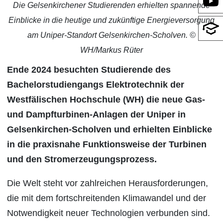
Die Gelsenkirchener Studierenden erhielten spannende
Einblicke in die heutige und zukünftige Energieversorgung
am Uniper-Standort Gelsenkirchen-Scholven. ©
WH/Markus Rüter
Ende 2024 besuchten Studierende des
Bachelorstudiengangs Elektrotechnik der
Westfälischen Hochschule (WH) die neue Gas-
und Dampfturbinen-Anlagen der Uniper in
Gelsenkirchen-Scholven und erhielten Einblicke
in die praxisnahe Funktionsweise der Turbinen
und den Stromerzeugungsprozess.
Die Welt steht vor zahlreichen Herausforderungen,
die mit dem fortschreitenden Klimawandel und der
Notwendigkeit neuer Technologien verbunden sind.