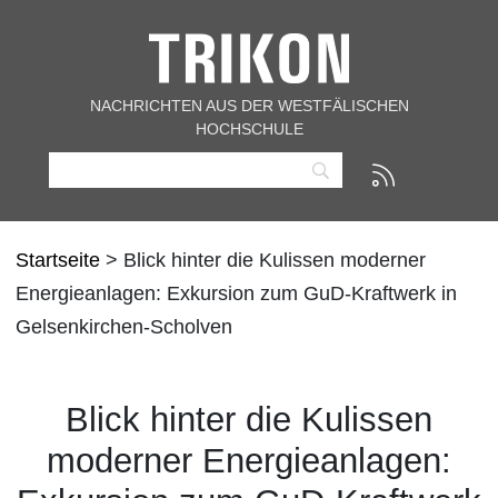
NACHRICHTEN AUS DER WESTFÄLISCHEN
HOCHSCHULE
Startseite
> Blick hinter die Kulissen moderner
Energieanlagen: Exkursion zum GuD-Kraftwerk in
Gelsenkirchen-Scholven
Blick hinter die Kulissen
moderner Energieanlagen: