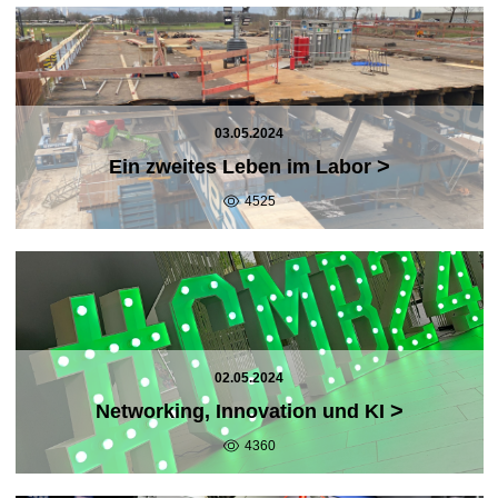
03.05.2024
>
Ein zweites Leben im Labor
4525
02.05.2024
>
Networking, Innovation und KI
4360