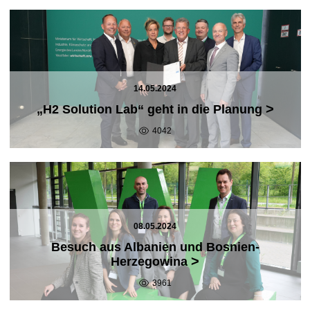
14.05.2024
>
„H2 Solution Lab“ geht in die Planung
4042
08.05.2024
Besuch aus Albanien und Bosnien-
>
Herzegowina
3961