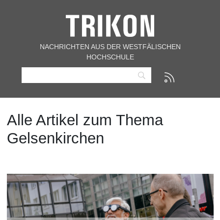
NACHRICHTEN AUS DER WESTFÄLISCHEN
HOCHSCHULE
Alle Artikel zum Thema
Gelsenkirchen