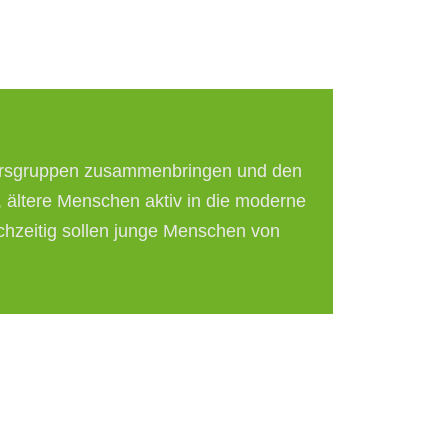
r Altersgruppen zusammenbringen und den
, ältere Menschen aktiv in die moderne
ichzeitig sollen junge Menschen von