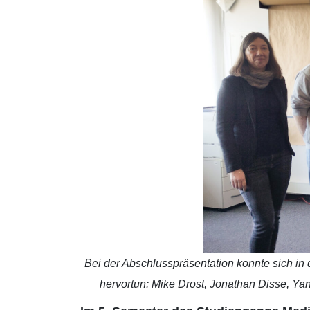
Bei der Abschlusspräsentation konnte sich in 
hervortun: Mike Drost, Jonathan Disse, Ya