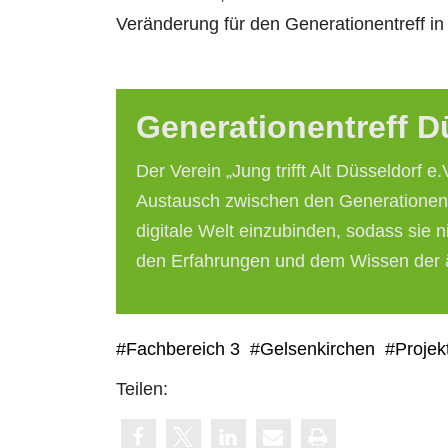
Veränderung für den Generationentreff in
Generationentreff D
Der Verein „Jung trifft Alt Düsseldorf 
Austausch zwischen den Generationen fö
digitale Welt einzubinden, sodass sie 
den Erfahrungen und dem Wissen der äl
#Fachbereich 3
#Gelsenkirchen
#Projek
Teilen: