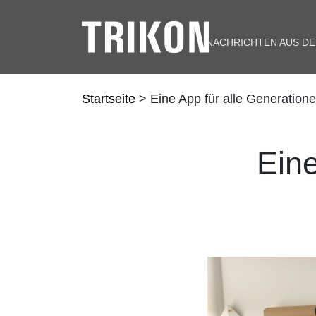
NACHRICHTEN AUS D
Startseite
> Eine App für alle Generation
Eine