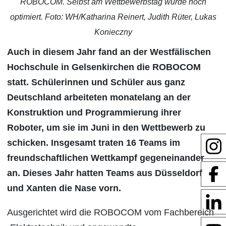
ROBOCOM. Selbst am Wettbewerbstag wurde noch
optimiert. Foto: WH/Katharina Reinert, Judith Rüter, Lukas
Konieczny
Auch in diesem Jahr fand an der Westfälischen
Hochschule in Gelsenkirchen die ROBOCOM
statt. Schülerinnen und Schüler aus ganz
Deutschland arbeiteten monatelang an der
Konstruktion und Programmierung ihrer
Roboter, um sie im Juni in den Wettbewerb zu
schicken. Insgesamt traten 16 Teams im
freundschaftlichen Wettkampf gegeneinander
an. Dieses Jahr hatten Teams aus Düsseldorf
und Xanten die Nase vorn.
Ausgerichtet wird die ROBOCOM vom Fachbereich