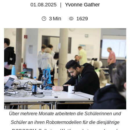
01.08.2025
Yvonne Gather
3
Min
1629
Über mehrere Monate arbeiteten die Schülerinnen und
Schüler an ihren Robotermodellen für die diesjährige