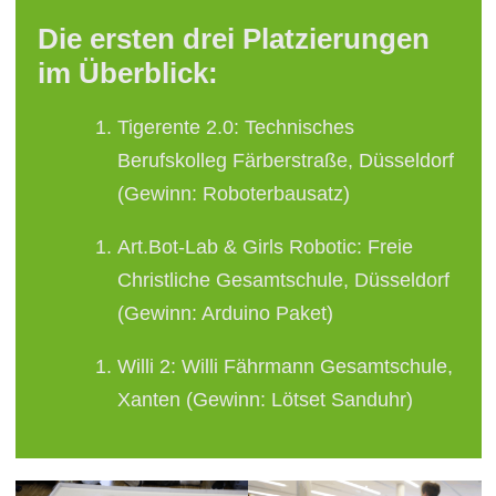
Die ersten drei Platzierungen
im Überblick:
Tigerente 2.0: Technisches
Berufskolleg Färberstraße, Düsseldorf
(Gewinn: Roboterbausatz)
Art.Bot-Lab & Girls Robotic: Freie
Christliche Gesamtschule, Düsseldorf
(Gewinn: Arduino Paket)
Willi 2: Willi Fährmann Gesamtschule,
Xanten (Gewinn: Lötset Sanduhr)