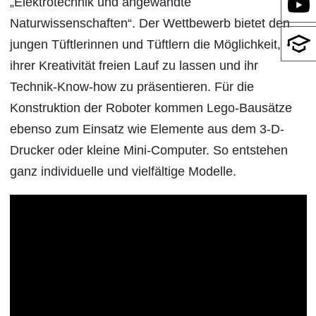
„Elektrotechnik und angewandte
Naturwissenschaften“. Der Wettbewerb bietet den
jungen Tüftlerinnen und Tüftlern die Möglichkeit,
ihrer Kreativität freien Lauf zu lassen und ihr
Technik-Know-how zu präsentieren. Für die
Konstruktion der Roboter kommen Lego-Bausätze
ebenso zum Einsatz wie Elemente aus dem 3-D-
Drucker oder kleine Mini-Computer. So entstehen
ganz individuelle und vielfältige Modelle.