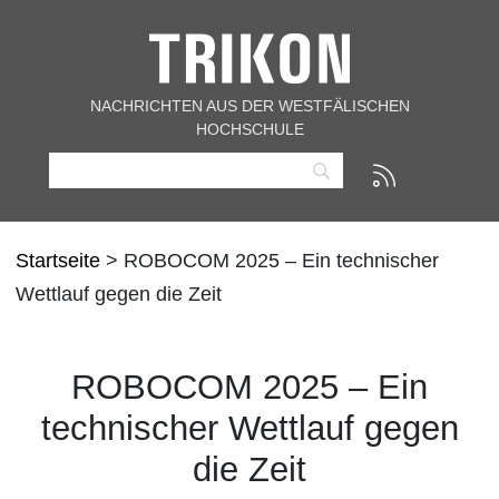
NACHRICHTEN AUS DER WESTFÄLISCHEN
HOCHSCHULE
Startseite
> ROBOCOM 2025 – Ein technischer
Wettlauf gegen die Zeit
ROBOCOM 2025 – Ein
technischer Wettlauf gegen
die Zeit