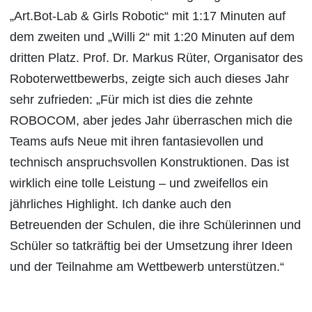
„Art.Bot-Lab & Girls Robotic“ mit 1:17 Minuten auf
dem zweiten und „Willi 2“ mit 1:20 Minuten auf dem
dritten Platz. Prof. Dr. Markus Rüter, Organisator des
Roboterwettbewerbs, zeigte sich auch dieses Jahr
sehr zufrieden: „Für mich ist dies die zehnte
ROBOCOM, aber jedes Jahr überraschen mich die
Teams aufs Neue mit ihren fantasievollen und
technisch anspruchsvollen Konstruktionen. Das ist
wirklich eine tolle Leistung – und zweifellos ein
jährliches Highlight. Ich danke auch den
Betreuenden der Schulen, die ihre Schülerinnen und
Schüler so tatkräftig bei der Umsetzung ihrer Ideen
und der Teilnahme am Wettbewerb unterstützen.“