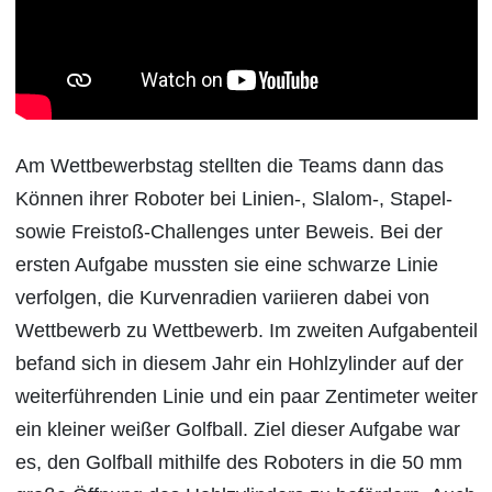
Am Wettbewerbstag stellten die Teams dann das
Können ihrer Roboter bei Linien-, Slalom-, Stapel-
sowie Freistoß-Challenges unter Beweis. Bei der
ersten Aufgabe mussten sie eine schwarze Linie
verfolgen, die Kurvenradien variieren dabei von
Wettbewerb zu Wettbewerb. Im zweiten Aufgabenteil
befand sich in diesem Jahr ein Hohlzylinder auf der
weiterführenden Linie und ein paar Zentimeter weiter
ein kleiner weißer Golfball. Ziel dieser Aufgabe war
es, den Golfball mithilfe des Roboters in die 50 mm