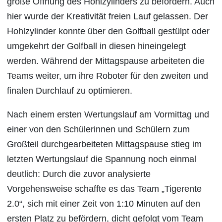
große Öffnung des Hohlzylinders zu befördern. Auch
hier wurde der Kreativität freien Lauf gelassen. Der
Hohlzylinder konnte über den Golfball gestülpt oder
umgekehrt der Golfball in diesen hineingelegt
werden. Während der Mittagspause arbeiteten die
Teams weiter, um ihre Roboter für den zweiten und
finalen Durchlauf zu optimieren.
Nach einem ersten Wertungslauf am Vormittag und
einer von den Schülerinnen und Schülern zum
Großteil durchgearbeiteten Mittagspause stieg im
letzten Wertungslauf die Spannung noch einmal
deutlich: Durch die zuvor analysierte
Vorgehensweise schaffte es das Team „Tigerente
2.0“, sich mit einer Zeit von 1:10 Minuten auf den
ersten Platz zu befördern, dicht gefolgt vom Team