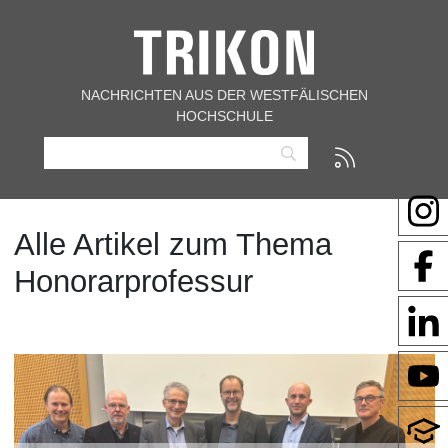
NACHRICHTEN AUS DER WESTFÄLISCHEN
HOCHSCHULE
Alle Artikel zum Thema
Honorarprofessur