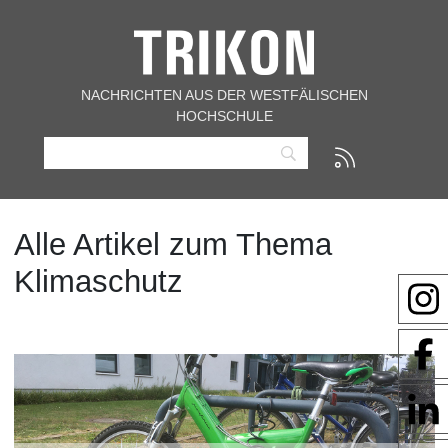
NACHRICHTEN AUS DER WESTFÄLISCHEN
HOCHSCHULE
Alle Artikel zum Thema
Klimaschutz