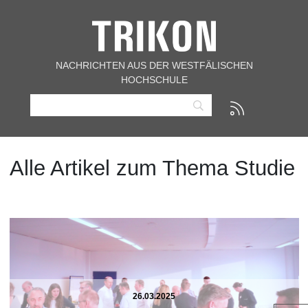
NACHRICHTEN AUS DER WESTFÄLISCHEN
HOCHSCHULE
Alle Artikel zum Thema Studie
26.03.2025