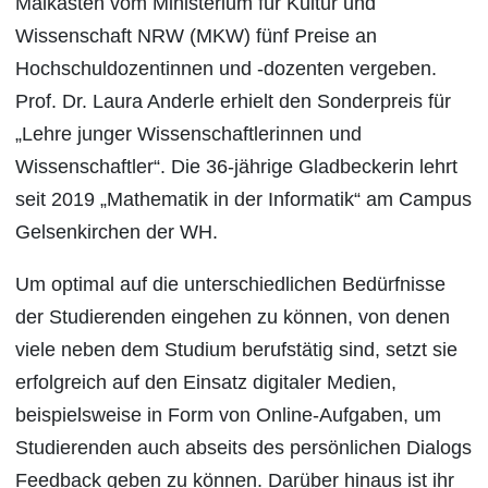
Malkasten vom Ministerium für Kultur und
Wissenschaft NRW (MKW) fünf Preise an
Hochschuldozentinnen und -dozenten vergeben.
Prof. Dr. Laura Anderle erhielt den Sonderpreis für
„Lehre junger Wissenschaftlerinnen und
Wissenschaftler“. Die 36-jährige Gladbeckerin lehrt
seit 2019 „Mathematik in der Informatik“ am Campus
Gelsenkirchen der WH.
Um optimal auf die unterschiedlichen Bedürfnisse
der Studierenden eingehen zu können, von denen
viele neben dem Studium berufstätig sind, setzt sie
erfolgreich auf den Einsatz digitaler Medien,
beispielsweise in Form von Online-Aufgaben, um
Studierenden auch abseits des persönlichen Dialogs
Feedback geben zu können. Darüber hinaus ist ihr