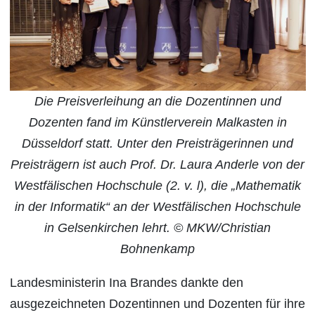
Die Preisverleihung an die Dozentinnen und
Dozenten fand im Künstlerverein Malkasten in
Düsseldorf statt. Unter den Preisträgerinnen und
Preisträgern ist auch Prof. Dr. Laura Anderle von der
Westfälischen Hochschule (2. v. l), die „Mathematik
in der Informatik“ an der Westfälischen Hochschule
in Gelsenkirchen lehrt. © MKW/Christian
Bohnenkamp
Landesministerin Ina Brandes dankte den
ausgezeichneten Dozentinnen und Dozenten für ihre