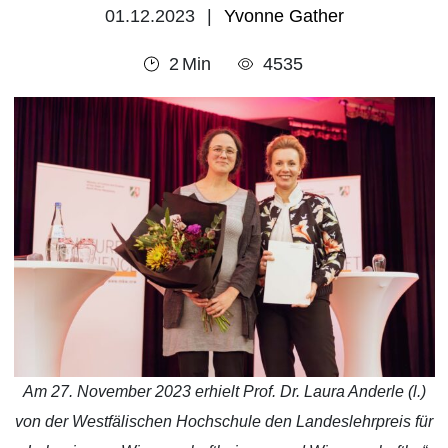
01.12.2023
Yvonne Gather
2
Min
4535
Am 27. November 2023 erhielt Prof. Dr. Laura Anderle (l.)
von der Westfälischen Hochschule den Landeslehrpreis für