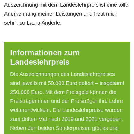
Auszeichnung mit dem Landeslehrpreis ist eine tolle
Anerkennung meiner Leistungen und freut mich
sehr“, so Laura Anderle.
Informationen zum
Landeslehrpreis
Die Auszeichnungen des Landeslehrpreises
sind jeweils mit 50.000 Euro dotiert – insgesamt
250.000 Euro. Mit dem Preisgeld können die
Preisträgerinnen und der Preisträger ihre Lehre
weiterentwickeln. Die Landeslehrpreise wurden
zum dritten Mal nach 2019 und 2021 vergeben.
Neben den beiden Sonderpreisen gibt es drei