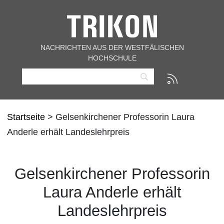
NACHRICHTEN AUS DER WESTFÄLISCHEN
HOCHSCHULE
Startseite
> Gelsenkirchener Professorin Laura
Anderle erhält Landeslehrpreis
Gelsenkirchener Professorin
Laura Anderle erhält
Landeslehrpreis