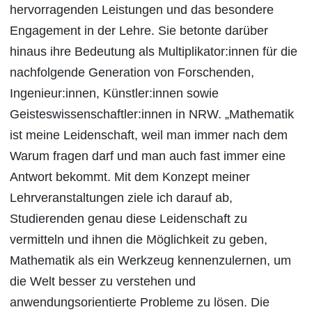
hervorragenden Leistungen und das besondere
Engagement in der Lehre. Sie betonte darüber
hinaus ihre Bedeutung als Multiplikator:innen für die
nachfolgende Generation von Forschenden,
Ingenieur:innen, Künstler:innen sowie
Geisteswissenschaftler:innen in NRW. „Mathematik
ist meine Leidenschaft, weil man immer nach dem
Warum fragen darf und man auch fast immer eine
Antwort bekommt. Mit dem Konzept meiner
Lehrveranstaltungen ziele ich darauf ab,
Studierenden genau diese Leidenschaft zu
vermitteln und ihnen die Möglichkeit zu geben,
Mathematik als ein Werkzeug kennenzulernen, um
die Welt besser zu verstehen und
anwendungsorientierte Probleme zu lösen. Die