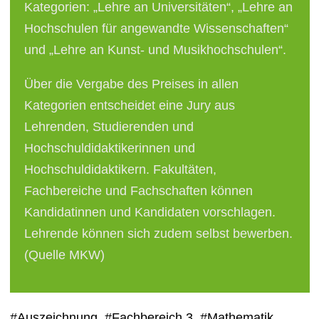
Kategorien: „Lehre an Universitäten“, „Lehre an
Hochschulen für angewandte Wissenschaften“
und „Lehre an Kunst- und Musikhochschulen“.
Über die Vergabe des Preises in allen
Kategorien entscheidet eine Jury aus
Lehrenden, Studierenden und
Hochschuldidaktikerinnen und
Hochschuldidaktikern. Fakultäten,
Fachbereiche und Fachschaften können
Kandidatinnen und Kandidaten vorschlagen.
Lehrende können sich zudem selbst bewerben.
(Quelle MKW)
#Auszeichnung
#Fachbereich 3
#Mathematik