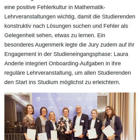
eine positive Fehlerkultur in Mathematik-
Lehrveranstaltungen wichtig, damit die Studierenden
konstruktiv nach Lösungen suchen und Fehler als
Gelegenheit sehen, etwas zu lernen. Ein
besonderes Augenmerk legte die Jury zudem auf ihr
Engagement in der Studieneingangsphase: Laura
Anderle integriert Onboarding-Aufgaben in ihre
reguläre Lehrveranstaltung, um allen Studierenden
den Start ins Studium möglichst zu erleichtern.