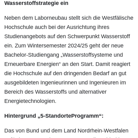
Wasserstoffstrategie ein
Neben dem Laborneubau stellt sich die Westfälische
Hochschule auch bei der Ausrichtung ihres
Studienangebots auf den Schwerpunkt Wasserstoff
ein. Zum Wintersemester 2024/25 geht der neue
Bachelor-Studiengang „Wasserstoffsysteme und
Erneuerbare Energien“ an den Start. Damit reagiert
die Hochschule auf den dringenden Bedarf an gut
ausgebildeten Ingenieurinnen und Ingenieuren im
Bereich des Wasserstoffs und alternativer
Energietechnologien.
Hintergrund „5-StandorteProgramm“:
Das von Bund und dem Land Nordrhein-Westfalen