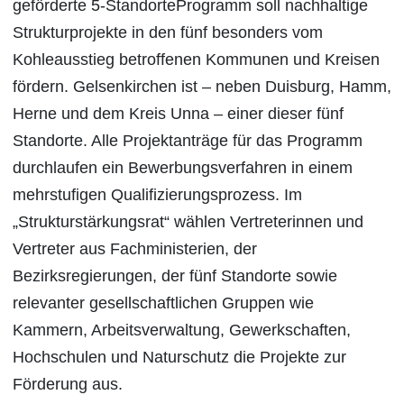
geförderte 5-StandorteProgramm soll nachhaltige
Strukturprojekte in den fünf besonders vom
Kohleausstieg betroffenen Kommunen und Kreisen
fördern. Gelsenkirchen ist – neben Duisburg, Hamm,
Herne und dem Kreis Unna – einer dieser fünf
Standorte. Alle Projektanträge für das Programm
durchlaufen ein Bewerbungsverfahren in einem
mehrstufigen Qualifizierungsprozess. Im
„Strukturstärkungsrat“ wählen Vertreterinnen und
Vertreter aus Fachministerien, der
Bezirksregierungen, der fünf Standorte sowie
relevanter gesellschaftlichen Gruppen wie
Kammern, Arbeitsverwaltung, Gewerkschaften,
Hochschulen und Naturschutz die Projekte zur
Förderung aus.