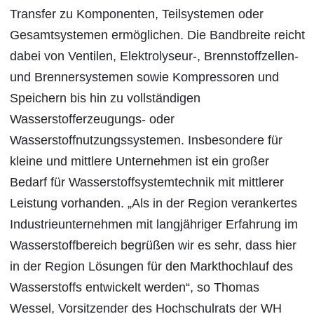
Transfer zu Komponenten, Teilsystemen oder
Gesamtsystemen ermöglichen. Die Bandbreite reicht
dabei von Ventilen, Elektrolyseur-, Brennstoffzellen-
und Brennersystemen sowie Kompressoren und
Speichern bis hin zu vollständigen
Wasserstofferzeugungs- oder
Wasserstoffnutzungssystemen. Insbesondere für
kleine und mittlere Unternehmen ist ein großer
Bedarf für Wasserstoffsystemtechnik mit mittlerer
Leistung vorhanden. „Als in der Region verankertes
Industrieunternehmen mit langjähriger Erfahrung im
Wasserstoffbereich begrüßen wir es sehr, dass hier
in der Region Lösungen für den Markthochlauf des
Wasserstoffs entwickelt werden“, so Thomas
Wessel, Vorsitzender des Hochschulrats der WH