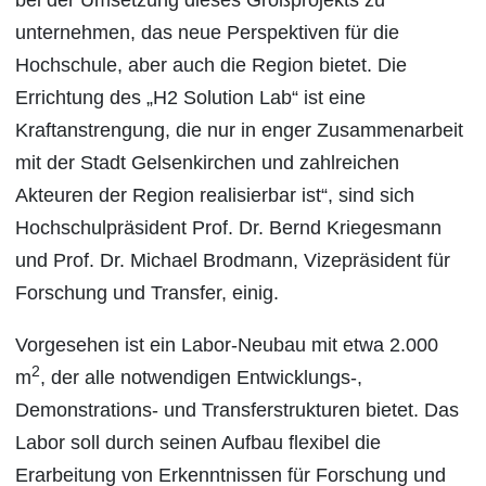
bei der Umsetzung dieses Großprojekts zu
unternehmen, das neue Perspektiven für die
Hochschule, aber auch die Region bietet. Die
Errichtung des „H2 Solution Lab“ ist eine
Kraftanstrengung, die nur in enger Zusammenarbeit
mit der Stadt Gelsenkirchen und zahlreichen
Akteuren der Region realisierbar ist“, sind sich
Hochschulpräsident Prof. Dr. Bernd Kriegesmann
und Prof. Dr. Michael Brodmann, Vizepräsident für
Forschung und Transfer, einig.
Vorgesehen ist ein Labor-Neubau mit etwa 2.000
2
m
, der alle notwendigen Entwicklungs-,
Demonstrations- und Transferstrukturen bietet. Das
Labor soll durch seinen Aufbau flexibel die
Erarbeitung von Erkenntnissen für Forschung und