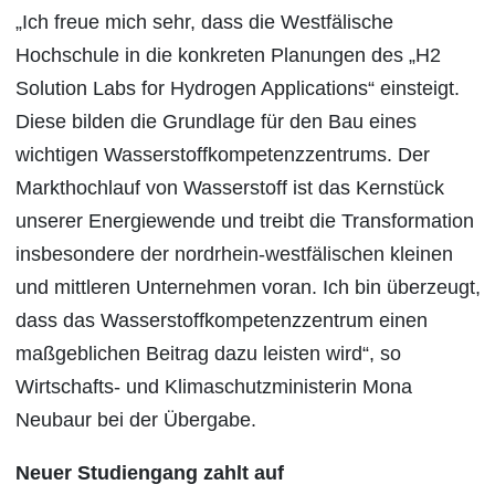
„Ich freue mich sehr, dass die Westfälische
Hochschule in die konkreten Planungen des „H2
Solution Labs for Hydrogen Applications“ einsteigt.
Diese bilden die Grundlage für den Bau eines
wichtigen Wasserstoffkompetenzzentrums. Der
Markthochlauf von Wasserstoff ist das Kernstück
unserer Energiewende und treibt die Transformation
insbesondere der nordrhein-westfälischen kleinen
und mittleren Unternehmen voran. Ich bin überzeugt,
dass das Wasserstoffkompetenzzentrum einen
maßgeblichen Beitrag dazu leisten wird“, so
Wirtschafts- und Klimaschutzministerin Mona
Neubaur bei der Übergabe.
Neuer Studiengang zahlt auf