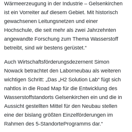
Wärmeerzeugung in der Industrie – Gelsenkirchen
ist ein Vorreiter auf diesem Gebiet. Mit historisch
gewachsenen Leitungsnetzen und einer
Hochschule, die seit mehr als zwei Jahrzehnten
angewandte Forschung zum Thema Wasserstoff
betreibt, sind wir bestens gerüstet.“
Auch Wirtschaftsförderungsdezernent Simon
Nowack betrachtet den Laborneubau als weiteren
wichtigen Schritt: „Das „H2 Solution Lab“ fügt sich
nahtlos in die Road Map für die Entwicklung des
Wasserstoffstandorts Gelsenkirchen ein und die in
Aussicht gestellten Mittel für den Neubau stellen
eine der bislang größten Einzelförderungen im
Rahmen des 5-StandorteProgramms dar.“