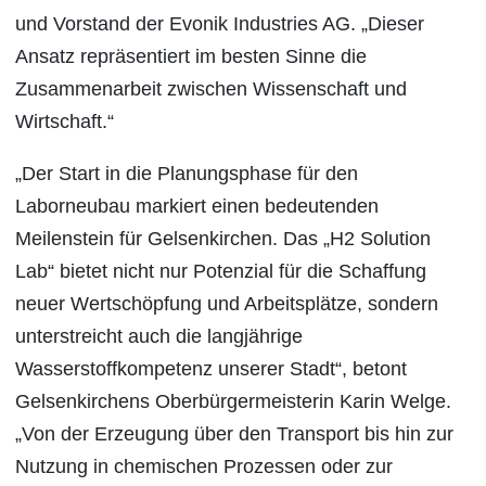
und Vorstand der Evonik Industries AG. „Dieser
Ansatz repräsentiert im besten Sinne die
Zusammenarbeit zwischen Wissenschaft und
Wirtschaft.“
„Der Start in die Planungsphase für den
Laborneubau markiert einen bedeutenden
Meilenstein für Gelsenkirchen. Das „H2 Solution
Lab“ bietet nicht nur Potenzial für die Schaffung
neuer Wertschöpfung und Arbeitsplätze, sondern
unterstreicht auch die langjährige
Wasserstoffkompetenz unserer Stadt“, betont
Gelsenkirchens Oberbürgermeisterin Karin Welge.
„Von der Erzeugung über den Transport bis hin zur
Nutzung in chemischen Prozessen oder zur