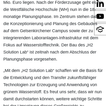
Mio. Euro liegen. Nach der Förderzusage geht es für
die Westfälische Hochschule (WH) nun in die 18-
monatige Planungsphase. Im Zentrum stehen dabei
die Konzeptionierung und Planung des Gebäudes
auf dem Gelsenkirchener Campus sowie der zu
integrierenden Laboranlagen-Infrastruktur mit dem
Fokus auf Wasserstofftechnik. Der Bau des „H2
Solution Lab“ ist zeitnah nach dem Abschluss der
Planungsphase vorgesehen.
„Mit dem „H2 Solution Lab“ schaffen wir die Basis für
die Entwicklung und den Transfer zukunftsfähiger
Technologien zur Erzeugung und Anwendung von
grünem Wasserstoff. Es freut uns sehr, dass wir nun
damit durchstarten können, weitere wichtige Schritte