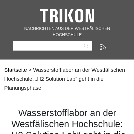
NACHRICHTEN AUS DER WESTFÄLISCHEN
HOCHSCHULE
Startseite
> Wasserstofflabor an der Westfälischen
Hochschule: „H2 Solution Lab“ geht in die
Planungsphase
Wasserstofflabor an der
Westfälischen Hochschule: