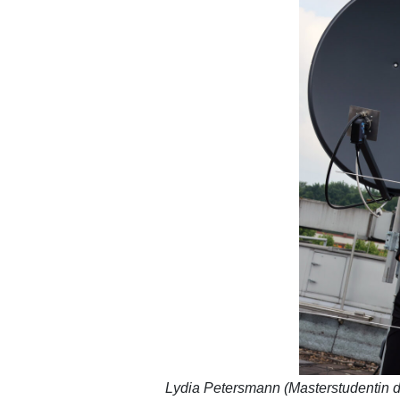
Lydia Petersmann (Masterstudentin der