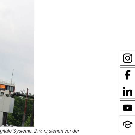
tale Systeme, 2. v. r.) stehen vor der