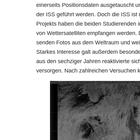
einerseits Positionsdaten ausgetauscht 
der ISS geführt werden. Doch die ISS ist 
Projekts haben die beiden Studierenden 
von Wettersatelliten empfangen werden. 
senden Fotos aus dem Weltraum und weit
Starkes Interesse galt außerdem besonde
aus den sechziger Jahren reaktivierte si
versorgen. Nach zahlreichen Versuchen ko