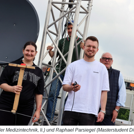
 Medizintechnik, li.) und Raphael Parsiegel (Masterstudent Digi