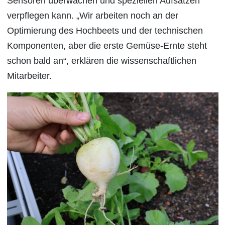
Sensoren überwachen und speziellen Aufsätzen
verpflegen kann. „Wir arbeiten noch an der
Optimierung des Hochbeets und der technischen
Komponenten, aber die erste Gemüse-Ernte steht
schon bald an“, erklären die wissenschaftlichen
Mitarbeiter.