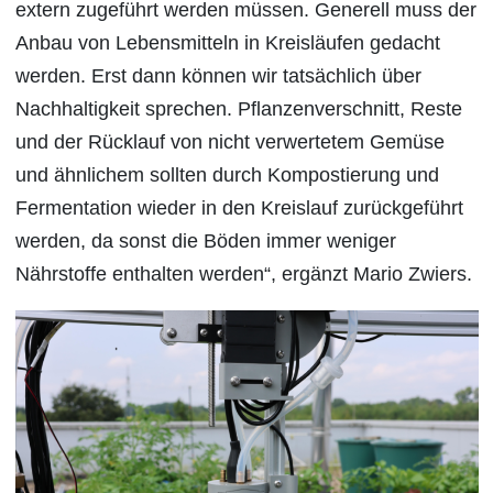
extern zugeführt werden müssen. Generell muss der
Anbau von Lebensmitteln in Kreisläufen gedacht
werden. Erst dann können wir tatsächlich über
Nachhaltigkeit sprechen. Pflanzenverschnitt, Reste
und der Rücklauf von nicht verwertetem Gemüse
und ähnlichem sollten durch Kompostierung und
Fermentation wieder in den Kreislauf zurückgeführt
werden, da sonst die Böden immer weniger
Nährstoffe enthalten werden“, ergänzt Mario Zwiers.