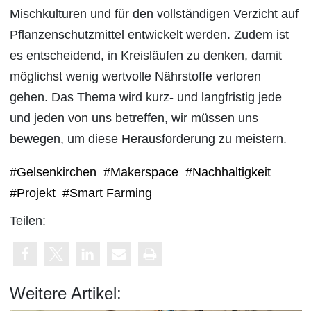
Mischkulturen und für den vollständigen Verzicht auf
Pflanzenschutzmittel entwickelt werden. Zudem ist
es entscheidend, in Kreisläufen zu denken, damit
möglichst wenig wertvolle Nährstoffe verloren
gehen. Das Thema wird kurz- und langfristig jede
und jeden von uns betreffen, wir müssen uns
bewegen, um diese Herausforderung zu meistern.
#Gelsenkirchen
#Makerspace
#Nachhaltigkeit
#Projekt
#Smart Farming
Teilen:
Weitere Artikel: