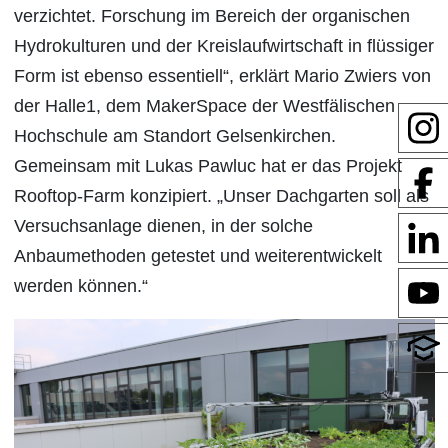
verzichtet. Forschung im Bereich der organischen
Hydrokulturen und der Kreislaufwirtschaft in flüssiger
Form ist ebenso essentiell“, erklärt Mario Zwiers von
der Halle1, dem MakerSpace der Westfälischen
Hochschule am Standort Gelsenkirchen.
Gemeinsam mit Lukas Pawluc hat er das Projekt
Rooftop-Farm konzipiert. „Unser Dachgarten soll als
Versuchsanlage dienen, in der solche
Anbaumethoden getestet und weiterentwickelt
werden können.“