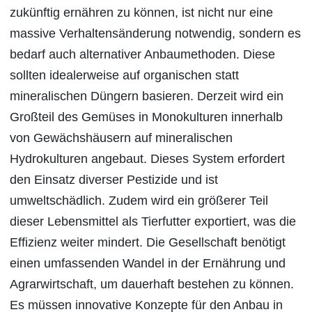
zukünftig ernähren zu können, ist nicht nur eine
massive Verhaltensänderung notwendig, sondern es
bedarf auch alternativer Anbaumethoden. Diese
sollten idealerweise auf organischen statt
mineralischen Düngern basieren. Derzeit wird ein
Großteil des Gemüses in Monokulturen innerhalb
von Gewächshäusern auf mineralischen
Hydrokulturen angebaut. Dieses System erfordert
den Einsatz diverser Pestizide und ist
umweltschädlich. Zudem wird ein größerer Teil
dieser Lebensmittel als Tierfutter exportiert, was die
Effizienz weiter mindert. Die Gesellschaft benötigt
einen umfassenden Wandel in der Ernährung und
Agrarwirtschaft, um dauerhaft bestehen zu können.
Es müssen innovative Konzepte für den Anbau in