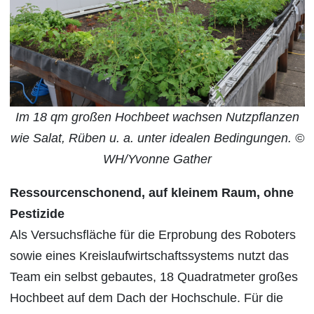
Im 18 qm großen Hochbeet wachsen Nutzpflanzen
wie Salat, Rüben u. a. unter idealen Bedingungen. ©
WH/Yvonne Gather
Ressourcenschonend, auf kleinem Raum, ohne
Pestizide
Als Versuchsfläche für die Erprobung des Roboters
sowie eines Kreislaufwirtschaftssystems nutzt das
Team ein selbst gebautes, 18 Quadratmeter großes
Hochbeet auf dem Dach der Hochschule. Für die