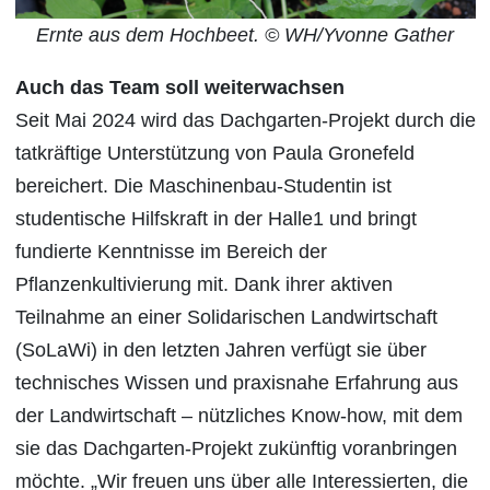
Ernte aus dem Hochbeet. © WH/Yvonne Gather
Auch das Team soll weiterwachsen
Seit Mai 2024 wird das Dachgarten-Projekt durch die
tatkräftige Unterstützung von Paula Gronefeld
bereichert. Die Maschinenbau-Studentin ist
studentische Hilfskraft in der Halle1 und bringt
fundierte Kenntnisse im Bereich der
Pflanzenkultivierung mit. Dank ihrer aktiven
Teilnahme an einer Solidarischen Landwirtschaft
(SoLaWi) in den letzten Jahren verfügt sie über
technisches Wissen und praxisnahe Erfahrung aus
der Landwirtschaft – nützliches Know-how, mit dem
sie das Dachgarten-Projekt zukünftig voranbringen
möchte. „Wir freuen uns über alle Interessierten, die