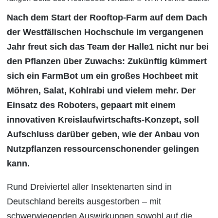
Nach dem Start der Rooftop-Farm auf dem Dach
der Westfälischen Hochschule im vergangenen
Jahr freut sich das Team der Halle1 nicht nur bei
den Pflanzen über Zuwachs: Zukünftig kümmert
sich ein FarmBot um ein großes Hochbeet mit
Möhren, Salat, Kohlrabi und vielem mehr. Der
Einsatz des Roboters, gepaart mit einem
innovativen Kreislaufwirtschafts-Konzept, soll
Aufschluss darüber geben, wie der Anbau von
Nutzpflanzen ressourcenschonender gelingen
kann.
Rund Dreiviertel aller Insektenarten sind in
Deutschland bereits ausgestorben – mit
schwerwiegenden Auswirkungen sowohl auf die