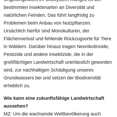
bestimmten Insektenarten an Diversität und
natürlichen Feinden. Das führt langfristig zu
Problemen beim Anbau von Nutzpflanzen.
Ursächlich hierfür sind Monokulturen, der
Flächenverlust und fehlende Rückzugsorte für Tiere
in Wäldern. Darüber hinaus tragen Neonikotinoide,
Pestizide und andere Insektizide, die in der
großflächigen Landwirtschaft unerlässlich geworden
sind, zur nachhaltigen Schädigung unseres
Grundwassers bei und setzen der Biodiversität
erheblich zu.
Wie kann eine zukunftsfähige Landwirtschaft
aussehen?
MZ: Um die wachsende Weltbevölkerung auch