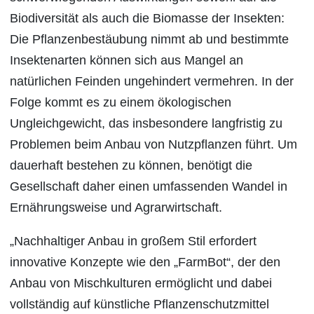
Biodiversität als auch die Biomasse der Insekten:
Die Pflanzenbestäubung nimmt ab und bestimmte
Insektenarten können sich aus Mangel an
natürlichen Feinden ungehindert vermehren. In der
Folge kommt es zu einem ökologischen
Ungleichgewicht, das insbesondere langfristig zu
Problemen beim Anbau von Nutzpflanzen führt. Um
dauerhaft bestehen zu können, benötigt die
Gesellschaft daher einen umfassenden Wandel in
Ernährungsweise und Agrarwirtschaft.
„Nachhaltiger Anbau in großem Stil erfordert
innovative Konzepte wie den „FarmBot“, der den
Anbau von Mischkulturen ermöglicht und dabei
vollständig auf künstliche Pflanzenschutzmittel