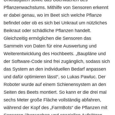
Pflanzenwachstums. Mithilfe von Sensoren erkennt
er dabei genau, wo im Beet sich welche Pflanze
befindet oder ob es sich bei Unkraut um nützliches
Beikraut oder schädliche Pflanzen handelt.
Gleichzeitig ermöglichen die Sensoren das
Sammeln von Daten für eine Auswertung und
Weiterentwicklung des Hochbeets. „Baupläne und
der Software-Code sind frei zugänglich, sodass sich
das System an den individuellen Bedarf anpassen
und dafür optimieren lässt“, so Lukas Pawluc. Der
Roboter wurde auf einem Schienensystem an den
Seiten des Beets montiert. So kann er die drei mal
sechs Meter große Fläche vollständig abfahren,
während der Kopf des „FarmBots“ die Pflanzen mit