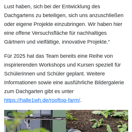
Lust haben, sich bei der Entwicklung des
Dachgartens zu beteiligen, sich uns anzuschließen
oder eigene Projekte einzubringen. Wir haben hier
eine offene Versuchsfläche für nachhaltiges
Gärtnern und vielfältige, innovative Projekte.“
Für 2025 hat das Team bereits eine Reihe von
inspirierenden Workshops und Kursen speziell für
Schülerinnen und Schüler geplant. Weitere
Informationen sowie eine ausführliche Bildergalerie
zum Dachgarten gibt es unter
https://halle1wh.de/rooftop-farm/
.