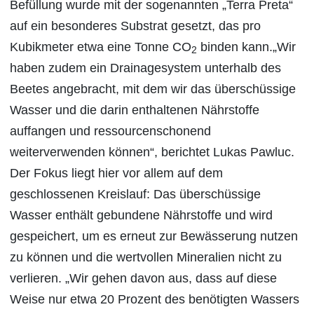
Befüllung wurde mit der sogenannten „Terra Preta“
auf ein besonderes Substrat gesetzt, das pro
Kubikmeter etwa eine Tonne CO
binden kann.„Wir
2
haben zudem ein Drainagesystem unterhalb des
Beetes angebracht, mit dem wir das überschüssige
Wasser und die darin enthaltenen Nährstoffe
auffangen und ressourcenschonend
weiterverwenden können“, berichtet Lukas Pawluc.
Der Fokus liegt hier vor allem auf dem
geschlossenen Kreislauf: Das überschüssige
Wasser enthält gebundene Nährstoffe und wird
gespeichert, um es erneut zur Bewässerung nutzen
zu können und die wertvollen Mineralien nicht zu
verlieren. „Wir gehen davon aus, dass auf diese
Weise nur etwa 20 Prozent des benötigten Wassers