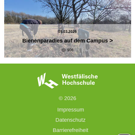
05.03.2026
>
Bienenparadies auf dem Campus
906
© 2026
Impressum
Datenschutz
Barrierefreiheit