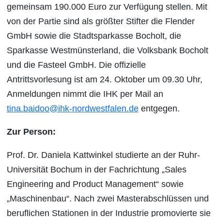
gemeinsam 190.000 Euro zur Verfügung stellen. Mit
von der Partie sind als größter Stifter die Flender
GmbH sowie die Stadtsparkasse Bocholt, die
Sparkasse Westmünsterland, die Volksbank Bocholt
und die Fasteel GmbH. Die offizielle
Antrittsvorlesung ist am 24. Oktober um 09.30 Uhr,
Anmeldungen nimmt die IHK per Mail an
tina.baidoo@ihk-nordwestfalen.de
entgegen.
Zur Person:
Prof. Dr. Daniela Kattwinkel studierte an der Ruhr-
Universität Bochum in der Fachrichtung „Sales
Engineering and Product Management“ sowie
„Maschinenbau“. Nach zwei Masterabschlüssen und
beruflichen Stationen in der Industrie promovierte sie