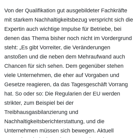
Von der Qualifikation gut ausgebildeter Fachkräfte
mit starkem Nachhaltigkeitsbezug verspricht sich die
Expertin auch wichtige Impulse für Betriebe, bei
denen das Thema bisher noch nicht im Vordergrund
steht: „Es gibt Vorreiter, die Veränderungen
anstoßen und die neben dem Mehraufwand auch
Chancen für sich sehen. Dem gegenüber stehen
viele Unternehmen, die eher auf Vorgaben und
Gesetze reagieren, da das Tagesgeschäft Vorrang
hat. So oder so: Die Regularien der EU werden
strikter, zum Beispiel bei der
Treibhausgasbilanzierung und
Nachhaltigkeitsberichterstattung, und die
Unternehmen müssen sich bewegen. Aktuell