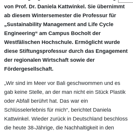
von Prof. Dr. Daniela Kattwinkel. Sie übernimmt
ab diesem Wintersemester die Professur für
„Sustainability Management and Life Cycle
Engineering“ am Campus Bocholt der
Westfälischen Hochschule. Ermöglicht wurde
diese Stiftungsprofessur durch das Engagement
der regionalen Wirtschaft sowie der
Fördergesellschaft.
„Wir sind im Meer vor Bali geschwommen und es
gab keine Stelle, an der man nicht ein Stück Plastik
oder Abfall berührt hat. Das war ein
Schlüsselerlebnis für mich“, berichtet Daniela
Kattwinkel. Wieder zurück in Deutschland beschloss
die heute 38-Jährige, die Nachhaltigkeit in den