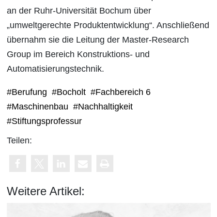
an der Ruhr-Universität Bochum über
„umweltgerechte Produktentwicklung“. Anschließend
übernahm sie die Leitung der Master-Research
Group im Bereich Konstruktions- und
Automatisierungstechnik.
#Berufung
#Bocholt
#Fachbereich 6
#Maschinenbau
#Nachhaltigkeit
#Stiftungsprofessur
Teilen:
Weitere Artikel: