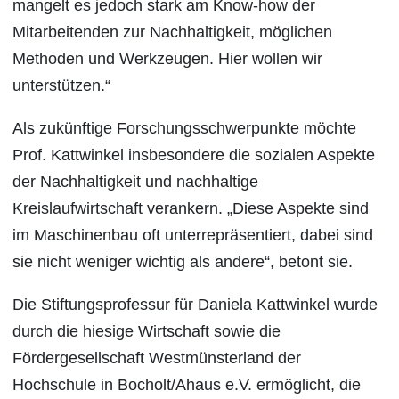
mangelt es jedoch stark am Know-how der
Mitarbeitenden zur Nachhaltigkeit, möglichen
Methoden und Werkzeugen. Hier wollen wir
unterstützen.“
Als zukünftige Forschungsschwerpunkte möchte
Prof. Kattwinkel insbesondere die sozialen Aspekte
der Nachhaltigkeit und nachhaltige
Kreislaufwirtschaft verankern. „Diese Aspekte sind
im Maschinenbau oft unterrepräsentiert, dabei sind
sie nicht weniger wichtig als andere“, betont sie.
Die Stiftungsprofessur für Daniela Kattwinkel wurde
durch die hiesige Wirtschaft sowie die
Fördergesellschaft Westmünsterland der
Hochschule in Bocholt/Ahaus e.V. ermöglicht, die