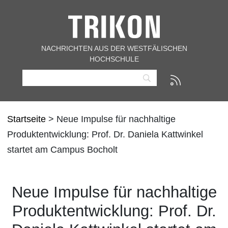
NACHRICHTEN AUS DER WESTFÄLISCHEN
HOCHSCHULE
Startseite
> Neue Impulse für nachhaltige
Produktentwicklung: Prof. Dr. Daniela Kattwinkel
startet am Campus Bocholt
Neue Impulse für nachhaltige
Produktentwicklung: Prof. Dr.