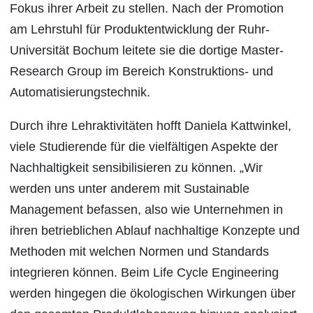
Fokus ihrer Arbeit zu stellen. Nach der Promotion
am Lehrstuhl für Produktentwicklung der Ruhr-
Universität Bochum leitete sie die dortige Master-
Research Group im Bereich Konstruktions- und
Automatisierungstechnik.
Durch ihre Lehraktivitäten hofft Daniela Kattwinkel,
viele Studierende für die vielfältigen Aspekte der
Nachhaltigkeit sensibilisieren zu können. „Wir
werden uns unter anderem mit Sustainable
Management befassen, also wie Unternehmen in
ihren betrieblichen Ablauf nachhaltige Konzepte und
Methoden mit welchen Normen und Standards
integrieren können. Beim Life Cycle Engineering
werden hingegen die ökologischen Wirkungen über