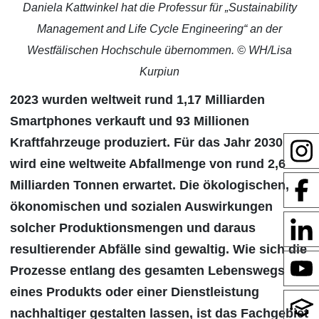
Daniela Kattwinkel hat die Professur für „Sustainability
Management and Life Cycle Engineering“ an der
Westfälischen Hochschule übernommen. © WH/Lisa
Kurpiun
2023 wurden weltweit rund 1,17 Milliarden
Smartphones verkauft und 93 Millionen
Kraftfahrzeuge produziert. Für das Jahr 2030
wird eine weltweite Abfallmenge von rund 2,6
Milliarden Tonnen erwartet. Die ökologischen,
ökonomischen und sozialen Auswirkungen
solcher Produktionsmengen und daraus
resultierender Abfälle sind gewaltig. Wie sich die
Prozesse entlang des gesamten Lebenswegs
eines Produkts oder einer Dienstleistung
nachhaltiger gestalten lassen, ist das Fachgebiet