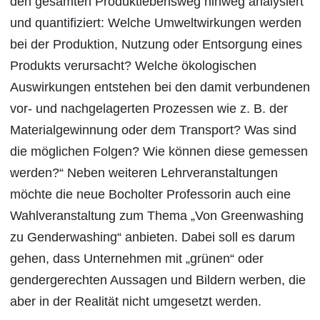
den gesamten Produktlebensweg hinweg analysiert
und quantifiziert: Welche Umweltwirkungen werden
bei der Produktion, Nutzung oder Entsorgung eines
Produkts verursacht? Welche ökologischen
Auswirkungen entstehen bei den damit verbundenen
vor- und nachgelagerten Prozessen wie z. B. der
Materialgewinnung oder dem Transport? Was sind
die möglichen Folgen? Wie können diese gemessen
werden?“ Neben weiteren Lehrveranstaltungen
möchte die neue Bocholter Professorin auch eine
Wahlveranstaltung zum Thema „Von Greenwashing
zu Genderwashing“ anbieten. Dabei soll es darum
gehen, dass Unternehmen mit „grünen“ oder
gendergerechten Aussagen und Bildern werben, die
aber in der Realität nicht umgesetzt werden.