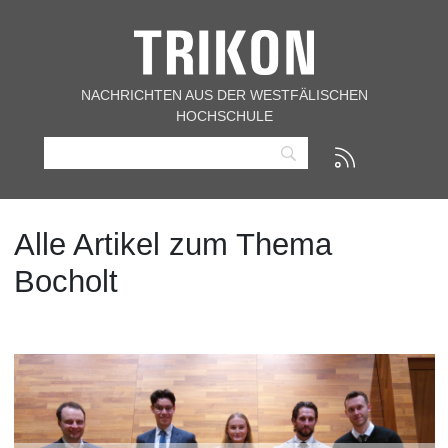
NACHRICHTEN AUS DER WESTFÄLISCHEN
HOCHSCHULE
Alle Artikel zum Thema
Bocholt