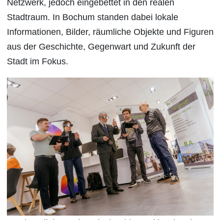
Netzwerk, jedoch eingebettet in den realen
Stadtraum. In Bochum standen dabei lokale
Informationen, Bilder, räumliche Objekte und Figuren
aus der Geschichte, Gegenwart und Zukunft der
Stadt im Fokus.