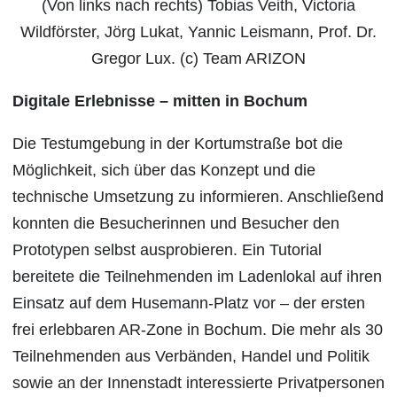
(Von links nach rechts) Tobias Veith, Victoria
Wildförster, Jörg Lukat, Yannic Leismann, Prof. Dr.
Gregor Lux. (c) Team ARIZON
Digitale Erlebnisse – mitten in Bochum
Die Testumgebung in der Kortumstraße bot die
Möglichkeit, sich über das Konzept und die
technische Umsetzung zu informieren. Anschließend
konnten die Besucherinnen und Besucher den
Prototypen selbst ausprobieren. Ein Tutorial
bereitete die Teilnehmenden im Ladenlokal auf ihren
Einsatz auf dem Husemann-Platz vor – der ersten
frei erlebbaren AR-Zone in Bochum. Die mehr als 30
Teilnehmenden aus Verbänden, Handel und Politik
sowie an der Innenstadt interessierte Privatpersonen