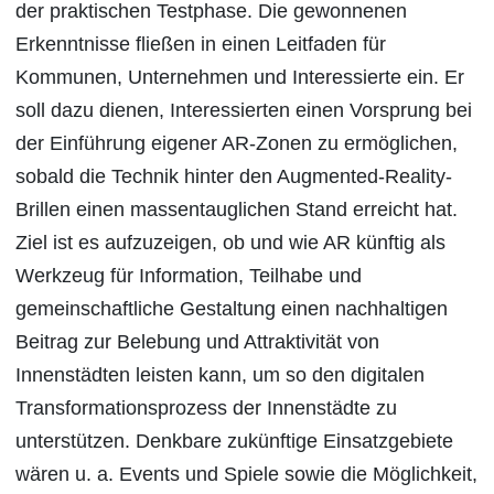
der praktischen Testphase. Die gewonnenen
Erkenntnisse fließen in einen Leitfaden für
Kommunen, Unternehmen und Interessierte ein. Er
soll dazu dienen, Interessierten einen Vorsprung bei
der Einführung eigener AR-Zonen zu ermöglichen,
sobald die Technik hinter den Augmented-Reality-
Brillen einen massentauglichen Stand erreicht hat.
Ziel ist es aufzuzeigen, ob und wie AR künftig als
Werkzeug für Information, Teilhabe und
gemeinschaftliche Gestaltung einen nachhaltigen
Beitrag zur Belebung und Attraktivität von
Innenstädten leisten kann, um so den digitalen
Transformationsprozess der Innenstädte zu
unterstützen. Denkbare zukünftige Einsatzgebiete
wären u. a. Events und Spiele sowie die Möglichkeit,