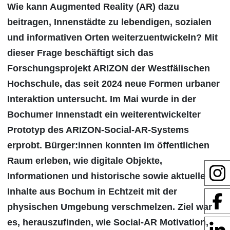
Wie kann Augmented Reality (AR) dazu
beitragen, Innenstädte zu lebendigen, sozialen
und informativen Orten weiterzuentwickeln? Mit
dieser Frage beschäftigt sich das
Forschungsprojekt ARIZON der Westfälischen
Hochschule, das seit 2024 neue Formen urbaner
Interaktion untersucht. Im Mai wurde in der
Bochumer Innenstadt ein weiterentwickelter
Prototyp des ARIZON-Social-AR-Systems
erprobt. Bürger:innen konnten im öffentlichen
Raum erleben, wie digitale Objekte,
Informationen und historische sowie aktuelle
Inhalte aus Bochum in Echtzeit mit der
physischen Umgebung verschmelzen. Ziel war
es, herauszufinden, wie Social-AR Motivation,