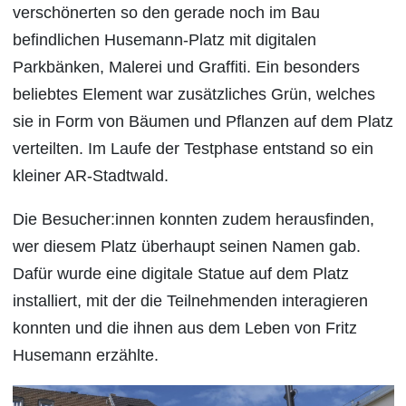
verschönerten so den gerade noch im Bau
befindlichen Husemann-Platz mit digitalen
Parkbänken, Malerei und Graffiti. Ein besonders
beliebtes Element war zusätzliches Grün, welches
sie in Form von Bäumen und Pflanzen auf dem Platz
verteilten. Im Laufe der Testphase entstand so ein
kleiner AR-Stadtwald.
Die Besucher:innen konnten zudem herausfinden,
wer diesem Platz überhaupt seinen Namen gab.
Dafür wurde eine digitale Statue auf dem Platz
installiert, mit der die Teilnehmenden interagieren
konnten und die ihnen aus dem Leben von Fritz
Husemann erzählte.