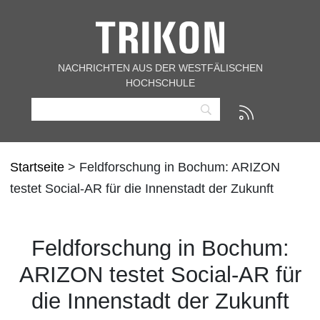
NACHRICHTEN AUS DER WESTFÄLISCHEN
HOCHSCHULE
Startseite
> Feldforschung in Bochum: ARIZON
testet Social-AR für die Innenstadt der Zukunft
Feldforschung in Bochum:
ARIZON testet Social-AR für
die Innenstadt der Zukunft