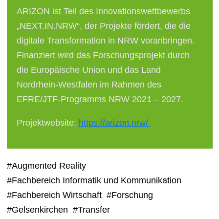
ARIZON ist Teil des Innovationswettbewerbs
„NEXT.IN.NRW“, der Projekte fördert, die die
digitale Transformation in NRW voranbringen.
Finanziert wird das Forschungsprojekt durch
die Europäische Union und das Land
Nordrhein-Westfalen im Rahmen des
EFRE/JTF-Programms NRW 2021 – 2027.
Projektwebsite:
https://arizon.nrw/
#Augmented Reality
#Fachbereich Informatik und Kommunikation
#Fachbereich Wirtschaft
#Forschung
#Gelsenkirchen
#Transfer