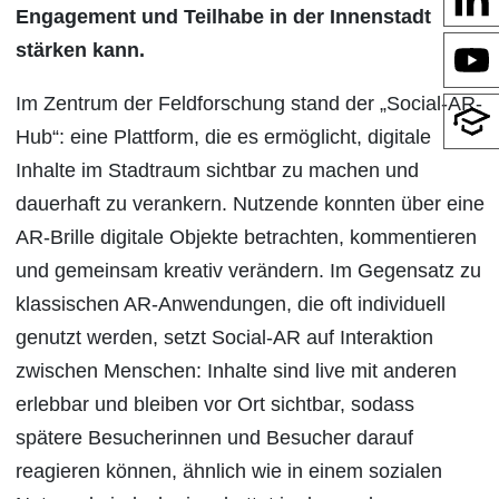
Engagement und Teilhabe in der Innenstadt
stärken kann.
Im Zentrum der Feldforschung stand der „Social-AR-
Hub“: eine Plattform, die es ermöglicht, digitale
Inhalte im Stadtraum sichtbar zu machen und
dauerhaft zu verankern. Nutzende konnten über eine
AR-Brille digitale Objekte betrachten, kommentieren
und gemeinsam kreativ verändern. Im Gegensatz zu
klassischen AR-Anwendungen, die oft individuell
genutzt werden, setzt Social-AR auf Interaktion
zwischen Menschen: Inhalte sind live mit anderen
erlebbar und bleiben vor Ort sichtbar, sodass
spätere Besucherinnen und Besucher darauf
reagieren können, ähnlich wie in einem sozialen