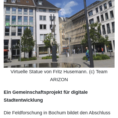
Virtuelle Statue von Fritz Husemann. (c) Team
ARIZON
Ein Gemeinschaftsprojekt für digitale
Stadtentwicklung
Die Feldforschung in Bochum bildet den Abschluss