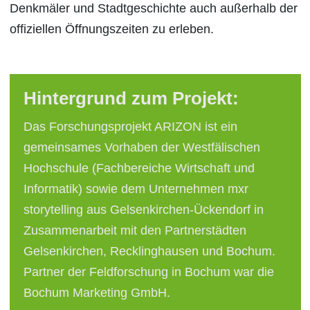
Denkmäler und Stadtgeschichte auch außerhalb der
offiziellen Öffnungszeiten zu erleben.
Hintergrund zum Projekt:
Das Forschungsprojekt ARIZON ist ein
gemeinsames Vorhaben der Westfälischen
Hochschule (Fachbereiche Wirtschaft und
Informatik) sowie dem Unternehmen mxr
storytelling aus Gelsenkirchen-Ückendorf in
Zusammenarbeit mit den Partnerstädten
Gelsenkirchen, Recklinghausen und Bochum.
Partner der Feldforschung in Bochum war die
Bochum Marketing GmbH.