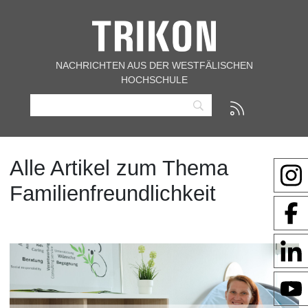
NACHRICHTEN AUS DER WESTFÄLISCHEN
HOCHSCHULE
Alle Artikel zum Thema
Familienfreundlichkeit