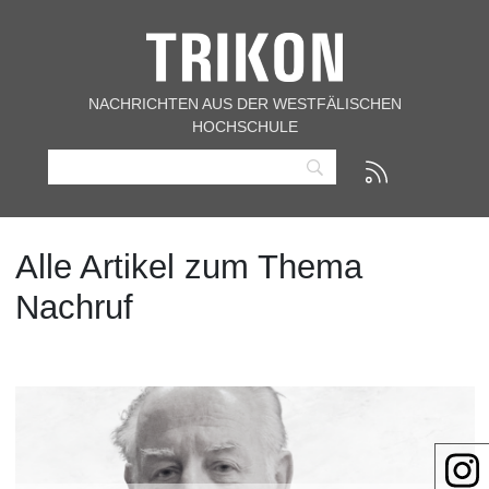
NACHRICHTEN AUS DER WESTFÄLISCHEN
HOCHSCHULE
Alle Artikel zum Thema
Nachruf