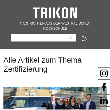
NACHRICHTEN AUS DER WESTFÄLISCHEN
HOCHSCHULE
Alle Artikel zum Thema
Zertifizierung