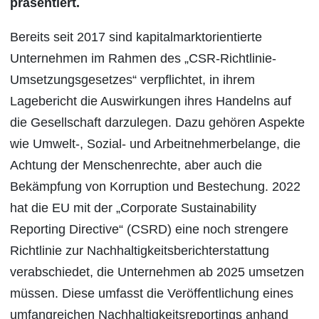
präsentiert.
Bereits seit 2017 sind kapitalmarktorientierte
Unternehmen im Rahmen des „CSR-Richtlinie-
Umsetzungsgesetzes“ verpflichtet, in ihrem
Lagebericht die Auswirkungen ihres Handelns auf
die Gesellschaft darzulegen. Dazu gehören Aspekte
wie Umwelt-, Sozial- und Arbeitnehmerbelange, die
Achtung der Menschenrechte, aber auch die
Bekämpfung von Korruption und Bestechung. 2022
hat die EU mit der „Corporate Sustainability
Reporting Directive“ (CSRD) eine noch strengere
Richtlinie zur Nachhaltigkeitsberichterstattung
verabschiedet, die Unternehmen ab 2025 umsetzen
müssen. Diese umfasst die Veröffentlichung eines
umfangreichen Nachhaltigkeitsreportings anhand