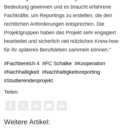
Bedeutung gewinnen und es braucht erfahrene
Fachkräfte, um Reportings zu erstellen, die den
rechtlichen Anforderungen entsprechen. Die
Projektgruppen haben das Projekt sehr engagiert
bearbeitet und sicherlich viel nützliches Know-how
für ihr späteres Berufsleben sammeln können.“
#Fachbereich 4
#FC Schalke
#Kooperation
#Nachhaltigkeit
#Nachhaltigkeitsreporting
#Studierendenprojekt
Teilen:
Weitere Artikel: