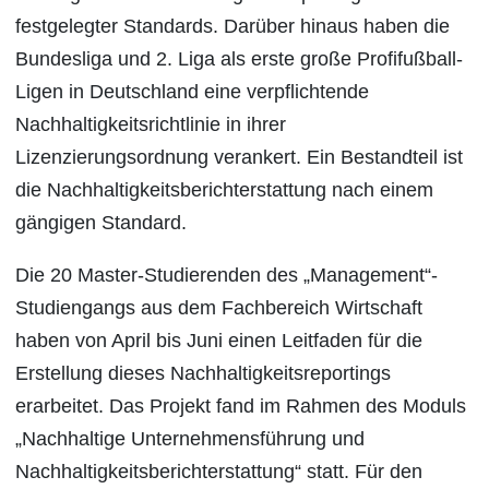
festgelegter Standards. Darüber hinaus haben die
Bundesliga und 2. Liga als erste große Profifußball-
Ligen in Deutschland eine verpflichtende
Nachhaltigkeitsrichtlinie in ihrer
Lizenzierungsordnung verankert. Ein Bestandteil ist
die Nachhaltigkeitsberichterstattung nach einem
gängigen Standard.
Die 20 Master-Studierenden des „Management“-
Studiengangs aus dem Fachbereich Wirtschaft
haben von April bis Juni einen Leitfaden für die
Erstellung dieses Nachhaltigkeitsreportings
erarbeitet. Das Projekt fand im Rahmen des Moduls
„Nachhaltige Unternehmensführung und
Nachhaltigkeitsberichterstattung“ statt. Für den