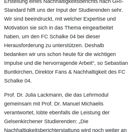
Erstellung eines Nachhaltigkeitsberichts nach GRI-
Standard hilft uns der Input der Studierenden sehr.
Wir sind beeindruckt, mit welcher Expertise und
Motivation sie sich in das Thema eingearbeitet
haben, um den FC Schalke 04 bei dieser
Herausforderung zu unterstützen. Deshalb
bedanken wir uns schon heute für die wichtigen
Impulse und die hervorragende Arbeit“, so Sebastian
Buntkirchen, Direktor Fans & Nachhaltigkeit des FC
Schalke 04.
Prof. Dr. Julia Lackmann, die das Lehrmodul
gemeinsam mit Prof. Dr. Manuel Michaelis
verantwortet, lobte ebenfalls die Leistung der
Gelsenkirchener Studierenden: „Die
Nachhaltigkeitsberichterstattung wird noch weiter an