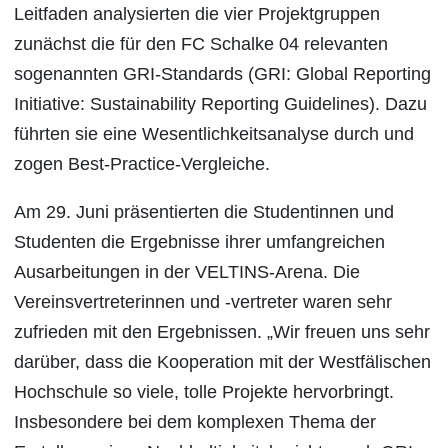
Leitfaden analysierten die vier Projektgruppen
zunächst die für den FC Schalke 04 relevanten
sogenannten GRI-Standards (GRI: Global Reporting
Initiative: Sustainability Reporting Guidelines). Dazu
führten sie eine Wesentlichkeitsanalyse durch und
zogen Best-Practice-Vergleiche.
Am 29. Juni präsentierten die Studentinnen und
Studenten die Ergebnisse ihrer umfangreichen
Ausarbeitungen in der VELTINS-Arena. Die
Vereinsvertreterinnen und -vertreter waren sehr
zufrieden mit den Ergebnissen. „Wir freuen uns sehr
darüber, dass die Kooperation mit der Westfälischen
Hochschule so viele, tolle Projekte hervorbringt.
Insbesondere bei dem komplexen Thema der