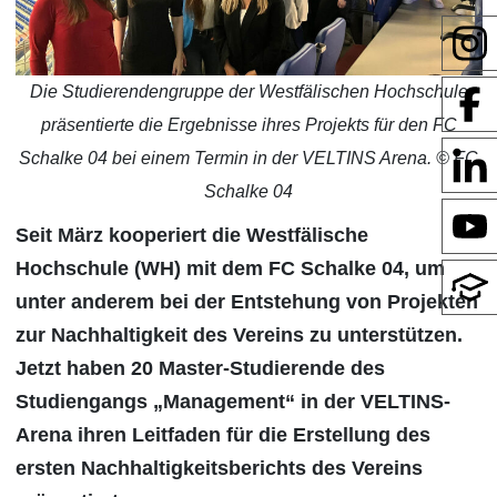
Die Studierendengruppe der Westfälischen Hochschule
präsentierte die Ergebnisse ihres Projekts für den FC
Schalke 04 bei einem Termin in der VELTINS Arena. © FC
Schalke 04
Seit März kooperiert die Westfälische
Hochschule (WH) mit dem FC Schalke 04, um
unter anderem bei der Entstehung von Projekten
zur Nachhaltigkeit des Vereins zu unterstützen.
Jetzt haben 20 Master-Studierende des
Studiengangs „Management“ in der VELTINS-
Arena ihren Leitfaden für die Erstellung des
ersten Nachhaltigkeitsberichts des Vereins