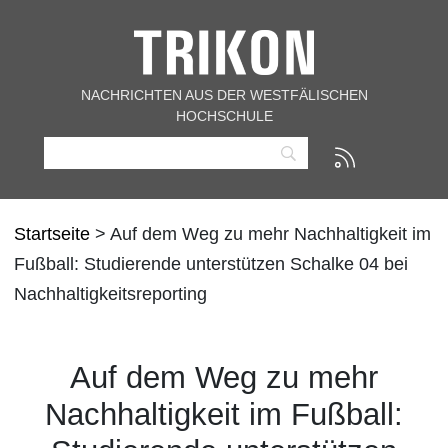
NACHRICHTEN AUS DER WESTFÄLISCHEN
HOCHSCHULE
Startseite
> Auf dem Weg zu mehr Nachhaltigkeit im
Fußball: Studierende unterstützen Schalke 04 bei
Nachhaltigkeitsreporting
Auf dem Weg zu mehr
Nachhaltigkeit im Fußball: