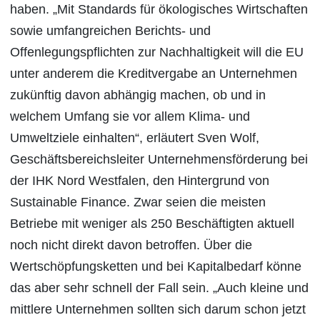
haben. „Mit Standards für ökologisches Wirtschaften
sowie umfangreichen Berichts- und
Offenlegungspflichten zur Nachhaltigkeit will die EU
unter anderem die Kreditvergabe an Unternehmen
zukünftig davon abhängig machen, ob und in
welchem Umfang sie vor allem Klima- und
Umweltziele einhalten“, erläutert Sven Wolf,
Geschäftsbereichsleiter Unternehmensförderung bei
der IHK Nord Westfalen, den Hintergrund von
Sustainable Finance. Zwar seien die meisten
Betriebe mit weniger als 250 Beschäftigten aktuell
noch nicht direkt davon betroffen. Über die
Wertschöpfungsketten und bei Kapitalbedarf könne
das aber sehr schnell der Fall sein. „Auch kleine und
mittlere Unternehmen sollten sich darum schon jetzt