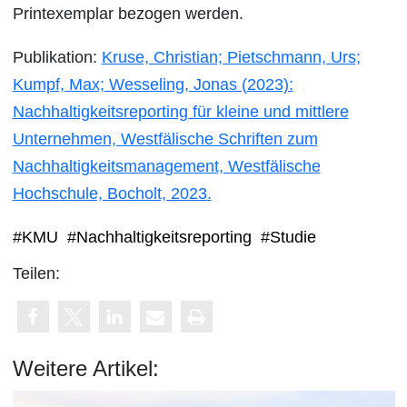
Printexemplar bezogen werden.
Publikation:
Kruse, Christian; Pietschmann, Urs;
Kumpf, Max; Wesseling, Jonas (2023):
Nachhaltigkeitsreporting für kleine und mittlere
Unternehmen, Westfälische Schriften zum
Nachhaltigkeitsmanagement, Westfälische
Hochschule, Bocholt, 2023.
#KMU
#Nachhaltigkeitsreporting
#Studie
Teilen:
Weitere Artikel: