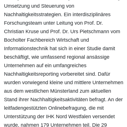
Umsetzung und Steuerung von
Nachhaltigkeitsstrategien. Ein interdisziplinäres
Forschungsteam unter Leitung von Prof. Dr.
Christian Kruse und Prof. Dr. Urs Pietschmann vom
Bocholter Fachbereich Wirtschaft und
Informationstechnik hat sich in einer Studie damit
beschäftigt, wie umfassend regional ansässige
Unternehmen auf ein umfangreiches
Nachhaltigkeitsreporting vorbereitet sind. Dafür
wurden vorwiegend kleine und mittlere Unternehmen
aus dem westlichen Münsterland zum aktuellen
Stand ihrer Nachhaltigkeitsaktivitäten befragt. An der
leitfadengestützten Onlinebefragung, die mit
Unterstützung der IHK Nord Westfalen versendet
wurde, nahmen 179 Unternehmen teil. Die 29