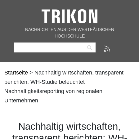
NACHRICHTEN AUS DER WESTFÄLISCHEN
HOCHSCHULE
Startseite
> Nachhaltig wirtschaften, transparent
berichten: WH-Studie beleuchtet
Nachhaltigkeitsreporting von regionalen
Unternehmen
Nachhaltig wirtschaften,
transparent berichten: WH-