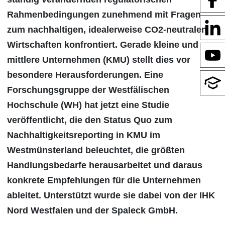
Rahmenbedingungen zunehmend mit Fragen
zum nachhaltigen, idealerweise CO2-neutralen
Wirtschaften konfrontiert. Gerade kleine und
mittlere Unternehmen (KMU) stellt dies vor
besondere Herausforderungen. Eine
Forschungsgruppe der Westfälischen
Hochschule (WH) hat jetzt eine Studie
veröffentlicht, die den Status Quo zum
Nachhaltigkeitsreporting in KMU im
Westmünsterland beleuchtet, die größten
Handlungsbedarfe herausarbeitet und daraus
konkrete Empfehlungen für die Unternehmen
ableitet. Unterstützt wurde sie dabei von der IHK
Nord Westfalen und der Spaleck GmbH.