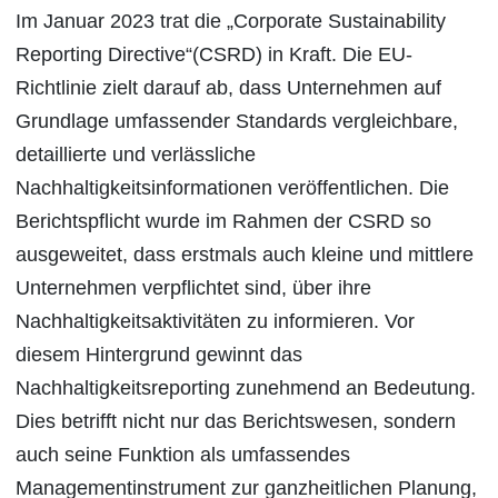
Im Januar 2023 trat die „Corporate Sustainability
Reporting Directive“(CSRD) in Kraft. Die EU-
Richtlinie zielt darauf ab, dass Unternehmen auf
Grundlage umfassender Standards vergleichbare,
detaillierte und verlässliche
Nachhaltigkeitsinformationen veröffentlichen. Die
Berichtspflicht wurde im Rahmen der CSRD so
ausgeweitet, dass erstmals auch kleine und mittlere
Unternehmen verpflichtet sind, über ihre
Nachhaltigkeitsaktivitäten zu informieren. Vor
diesem Hintergrund gewinnt das
Nachhaltigkeitsreporting zunehmend an Bedeutung.
Dies betrifft nicht nur das Berichtswesen, sondern
auch seine Funktion als umfassendes
Managementinstrument zur ganzheitlichen Planung,