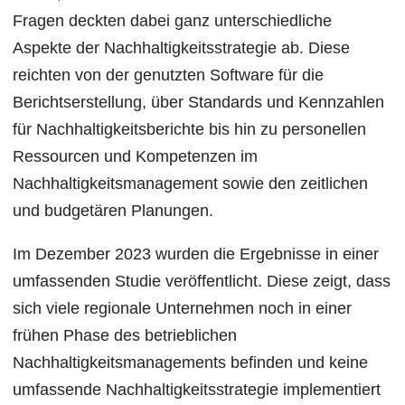
Fragen deckten dabei ganz unterschiedliche
Aspekte der Nachhaltigkeitsstrategie ab. Diese
reichten von der genutzten Software für die
Berichtserstellung, über Standards und Kennzahlen
für Nachhaltigkeitsberichte bis hin zu personellen
Ressourcen und Kompetenzen im
Nachhaltigkeitsmanagement sowie den zeitlichen
und budgetären Planungen.
Im Dezember 2023 wurden die Ergebnisse in einer
umfassenden Studie veröffentlicht. Diese zeigt, dass
sich viele regionale Unternehmen noch in einer
frühen Phase des betrieblichen
Nachhaltigkeitsmanagements befinden und keine
umfassende Nachhaltigkeitsstrategie implementiert