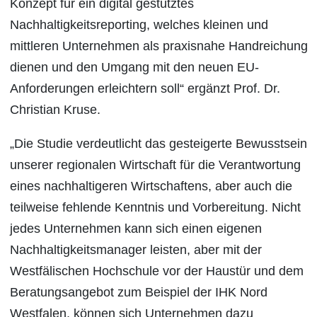
Konzept für ein digital gestütztes
Nachhaltigkeitsreporting, welches kleinen und
mittleren Unternehmen als praxisnahe Handreichung
dienen und den Umgang mit den neuen EU-
Anforderungen erleichtern soll“ ergänzt Prof. Dr.
Christian Kruse.
„Die Studie verdeutlicht das gesteigerte Bewusstsein
unserer regionalen Wirtschaft für die Verantwortung
eines nachhaltigeren Wirtschaftens, aber auch die
teilweise fehlende Kenntnis und Vorbereitung. Nicht
jedes Unternehmen kann sich einen eigenen
Nachhaltigkeitsmanager leisten, aber mit der
Westfälischen Hochschule vor der Haustür und dem
Beratungsangebot zum Beispiel der IHK Nord
Westfalen, können sich Unternehmen dazu