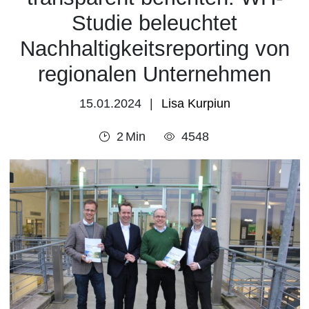
Studie beleuchtet
Nachhaltigkeitsreporting von
regionalen Unternehmen
15.01.2024
Lisa Kurpiun
2
Min
4548