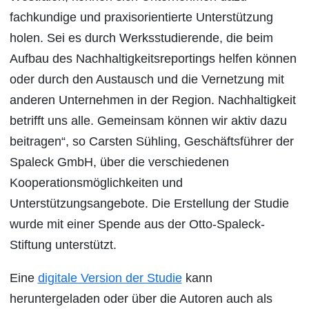
fachkundige und praxisorientierte Unterstützung
holen. Sei es durch Werksstudierende, die beim
Aufbau des Nachhaltigkeitsreportings helfen können
oder durch den Austausch und die Vernetzung mit
anderen Unternehmen in der Region. Nachhaltigkeit
betrifft uns alle. Gemeinsam können wir aktiv dazu
beitragen“, so Carsten Sühling, Geschäftsführer der
Spaleck GmbH, über die verschiedenen
Kooperationsmöglichkeiten und
Unterstützungsangebote. Die Erstellung der Studie
wurde mit einer Spende aus der Otto-Spaleck-
Stiftung unterstützt.
Eine
digitale Version der Studie
kann
heruntergeladen oder über die Autoren auch als