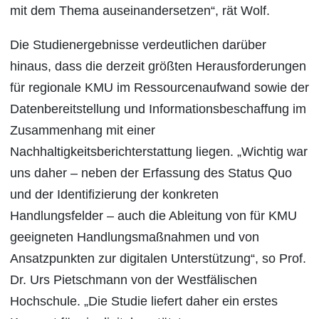
mit dem Thema auseinandersetzen“, rät Wolf.
Die Studienergebnisse verdeutlichen darüber
hinaus, dass die derzeit größten Herausforderungen
für regionale KMU im Ressourcenaufwand sowie der
Datenbereitstellung und Informationsbeschaffung im
Zusammenhang mit einer
Nachhaltigkeitsberichterstattung liegen. „Wichtig war
uns daher – neben der Erfassung des Status Quo
und der Identifizierung der konkreten
Handlungsfelder – auch die Ableitung von für KMU
geeigneten Handlungsmaßnahmen und von
Ansatzpunkten zur digitalen Unterstützung“, so Prof.
Dr. Urs Pietschmann von der Westfälischen
Hochschule. „Die Studie liefert daher ein erstes