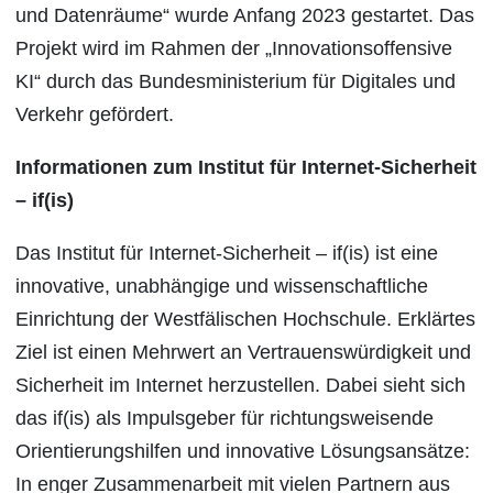
und Datenräume“ wurde Anfang 2023 gestartet. Das
Projekt wird im Rahmen der „Innovationsoffensive
KI“ durch das Bundesministerium für Digitales und
Verkehr gefördert.
Informationen zum Institut für Internet-Sicherheit
– if(is)
Das Institut für Internet-Sicherheit – if(is) ist eine
innovative, unabhängige und wissenschaftliche
Einrichtung der Westfälischen Hochschule. Erklärtes
Ziel ist einen Mehrwert an Vertrauenswürdigkeit und
Sicherheit im Internet herzustellen. Dabei sieht sich
das if(is) als Impulsgeber für richtungsweisende
Orientierungshilfen und innovative Lösungsansätze:
In enger Zusammenarbeit mit vielen Partnern aus