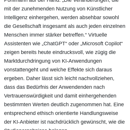
Pohlmann auf der Hand: „Die Veränderungen, die
mit der zunehmenden Nutzung von Künstlicher
Intelligenz einhergehen, werden absehbar sowohl
die Gesellschaft insgesamt als auch jeden einzelnen
Menschen immer stärker betreffen.“ Virtuelle
Assistenten wie „ChatGPT“ oder „Microsoft Copilot“
zeigen bereits heute eindrucksvoll, wie zügig die
Marktdurchdringung von KI-Anwendungen
vonstattengeht und welche Effekte sich daraus
ergeben. Daher lässt sich leicht nachvollziehen,
dass das Bedürfnis der Anwendenden nach
Vertrauenswürdigkeit und damit einhergehenden
bestimmten Werten deutlich zugenommen hat. Eine
entsprechend ethisch orientierte Handlungsweise
der KI-Anbieter ist nachdrücklich gewünscht, wie die