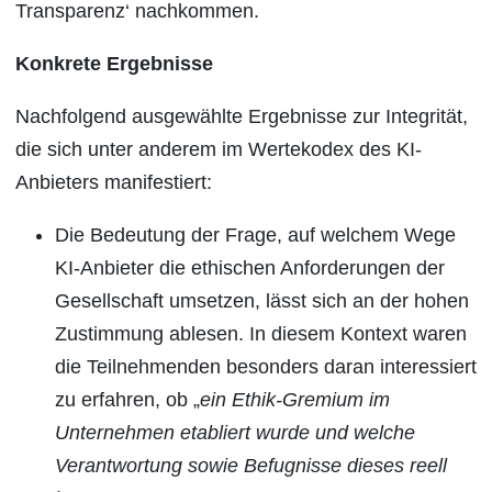
Transparenz‘ nachkommen.
Konkrete Ergebnisse
Nachfolgend ausgewählte Ergebnisse zur Integrität,
die sich unter anderem im Wertekodex des KI-
Anbieters manifestiert:
Die Bedeutung der Frage, auf welchem Wege
KI-Anbieter die ethischen Anforderungen der
Gesellschaft umsetzen, lässt sich an der hohen
Zustimmung ablesen. In diesem Kontext waren
die Teilnehmenden besonders daran interessiert
zu erfahren, ob „
ein Ethik-Gremium im
Unternehmen etabliert wurde und welche
Verantwortung sowie Befugnisse dieses reell