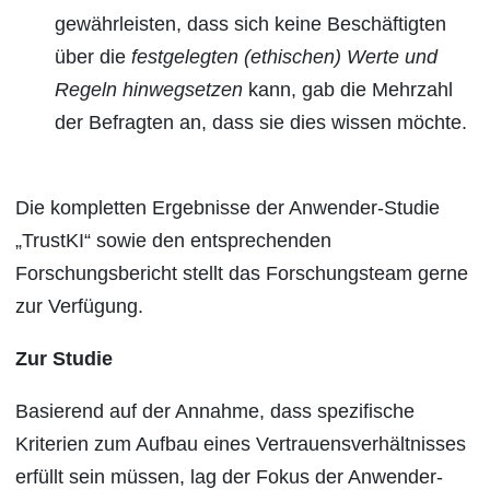
gewährleisten, dass sich keine Beschäftigten
über die
festgelegten (ethischen) Werte und
Regeln hinwegsetzen
kann, gab die Mehrzahl
der Befragten an, dass sie dies wissen möchte.
Die kompletten Ergebnisse der Anwender-Studie
„TrustKI“ sowie den entsprechenden
Forschungsbericht stellt das Forschungsteam gerne
zur Verfügung.
Zur Studie
Basierend auf der Annahme, dass spezifische
Kriterien zum Aufbau eines Vertrauensverhältnisses
erfüllt sein müssen, lag der Fokus der Anwender-