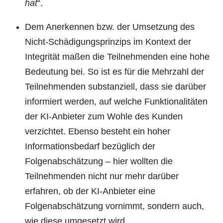
hat
“.
Dem Anerkennen bzw. der Umsetzung des
Nicht-Schädigungsprinzips im Kontext der
Integrität maßen die Teilnehmenden eine hohe
Bedeutung bei. So ist es für die Mehrzahl der
Teilnehmenden substanziell, dass sie darüber
informiert werden, auf welche Funktionalitäten
der KI-Anbieter zum Wohle des Kunden
verzichtet. Ebenso besteht ein hoher
Informationsbedarf bezüglich der
Folgenabschätzung – hier wollten die
Teilnehmenden nicht nur mehr darüber
erfahren, ob der KI-Anbieter eine
Folgenabschätzung vornimmt, sondern auch,
wie diese umgesetzt wird.