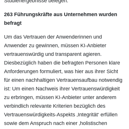
Studienergebnisse belegen.
263 Führungskräfte aus Unternehmen wurden
befragt
Um das Vertrauen der Anwenderinnen und
Anwender zu gewinnen, müssen KI-Anbieter
vertrauenswürdig und transparent agieren.
Diesbezüglich haben die befragten Personen klare
Anforderungen formuliert, was hier aus ihrer Sicht
für einen nachhaltigen Vertrauensaufbau notwendig
ist: Um einen Nachweis ihrer Vertrauenswürdigkeit
zu erbringen, müssen KI-Anbieter unter anderem
verbindlich relevante Kriterien bezüglich des
Vertrauenswürdigkeits-Aspekts ‚Integrität‘ erfüllen
sowie dem Anspruch nach einer ‚holistischen