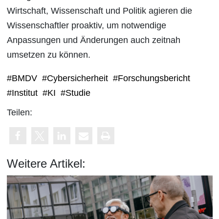
Wirtschaft, Wissenschaft und Politik agieren die
Wissenschaftler proaktiv, um notwendige
Anpassungen und Änderungen auch zeitnah
umsetzen zu können.
#BMDV
#Cybersicherheit
#Forschungsbericht
#Institut
#KI
#Studie
Teilen:
Weitere Artikel: