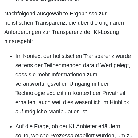
Nachfolgend ausgewählte Ergebnisse zur
holistischen Transparenz, die über die originären
Anforderungen zur Transparenz der KI-Lösung
hinausgeht:
Im Kontext der holistischen Transparenz wurde
seitens der Teilnehmenden darauf Wert gelegt,
dass sie mehr Informationen zum
verantwortungsvollen Umgang mit der
Technologie explizit im Kontext der Privatheit
erhalten, auch weil dies wesentlich im Hinblick
auf mögliche Manipulation ist.
Auf die Frage, ob der KI-Anbieter erläutern
sollte, welche
Prozesse
etabliert wurden, um zu