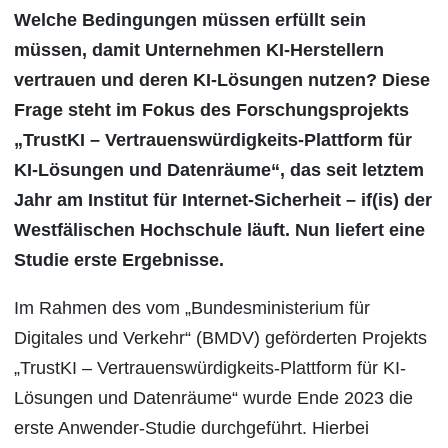
Welche Bedingungen müssen erfüllt sein
müssen, damit Unternehmen KI-Herstellern
vertrauen und deren KI-Lösungen nutzen? Diese
Frage steht im Fokus des Forschungsprojekts
„TrustKI – Vertrauenswürdigkeits-Plattform für
KI-Lösungen und Datenräume“, das seit letztem
Jahr am Institut für Internet-Sicherheit – if(is) der
Westfälischen Hochschule läuft. Nun liefert eine
Studie erste Ergebnisse.
Im Rahmen des vom „Bundesministerium für
Digitales und Verkehr“ (BMDV) geförderten Projekts
„TrustKI – Vertrauenswürdigkeits-Plattform für KI-
Lösungen und Datenräume“ wurde Ende 2023 die
erste Anwender-Studie durchgeführt. Hierbei