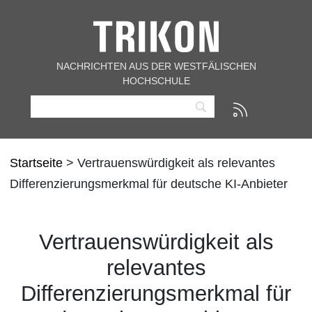
NACHRICHTEN AUS DER WESTFÄLISCHEN
HOCHSCHULE
Startseite
> Vertrauenswürdigkeit als relevantes
Differenzierungsmerkmal für deutsche KI-Anbieter
Vertrauenswürdigkeit als
relevantes
Differenzierungsmerkmal für