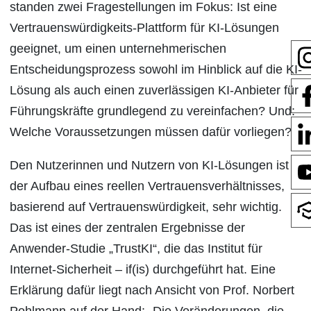
standen zwei Fragestellungen im Fokus: Ist eine
Vertrauenswürdigkeits-Plattform für KI-Lösungen
geeignet, um einen unternehmerischen
Entscheidungsprozess sowohl im Hinblick auf die KI-
Lösung als auch einen zuverlässigen KI-Anbieter für
Führungskräfte grundlegend zu vereinfachen? Und:
Welche Voraussetzungen müssen dafür vorliegen?
Den Nutzerinnen und Nutzern von KI-Lösungen ist
der Aufbau eines reellen Vertrauensverhältnisses,
basierend auf Vertrauenswürdigkeit, sehr wichtig.
Das ist eines der zentralen Ergebnisse der
Anwender-Studie „TrustKI“, die das Institut für
Internet-Sicherheit – if(is) durchgeführt hat. Eine
Erklärung dafür liegt nach Ansicht von Prof. Norbert