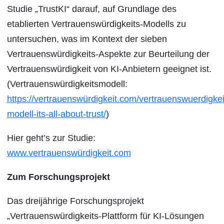
Studie „TrustKI“ darauf, auf Grundlage des
etablierten Vertrauenswürdigkeits-Modells zu
untersuchen, was im Kontext der sieben
Vertrauenswürdigkeits-Aspekte zur Beurteilung der
Vertrauenswürdigkeit von KI-Anbietern geeignet ist.
(Vertrauenswürdigkeitsmodell:
https://vertrauenswürdigkeit.com/vertrauenswuerdigkei
modell-its-all-about-trust/
)
Hier geht’s zur Studie:
www.vertrauenswürdigkeit.com
Zum Forschungsprojekt
Das dreijährige Forschungsprojekt
„Vertrauenswürdigkeits-Plattform für KI-Lösungen