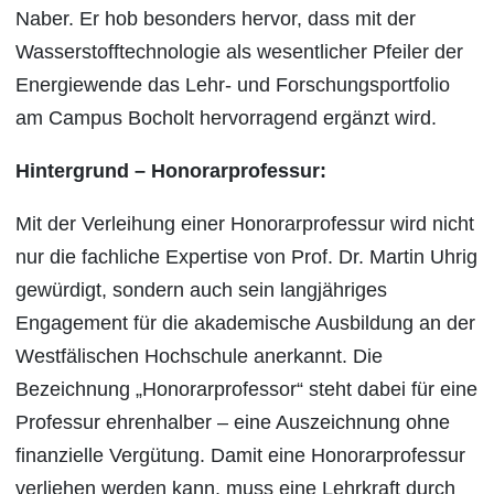
Naber. Er hob besonders hervor, dass mit der
Wasserstofftechnologie als wesentlicher Pfeiler der
Energiewende das Lehr- und Forschungsportfolio
am Campus Bocholt hervorragend ergänzt wird.
Hintergrund – Honorarprofessur:
Mit der Verleihung einer Honorarprofessur wird nicht
nur die fachliche Expertise von Prof. Dr. Martin Uhrig
gewürdigt, sondern auch sein langjähriges
Engagement für die akademische Ausbildung an der
Westfälischen Hochschule anerkannt. Die
Bezeichnung „Honorarprofessor“ steht dabei für eine
Professur ehrenhalber – eine Auszeichnung ohne
finanzielle Vergütung. Damit eine Honorarprofessur
verliehen werden kann, muss eine Lehrkraft durch