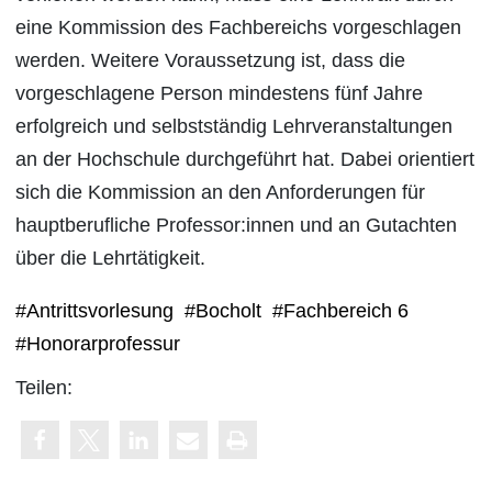
eine Kommission des Fachbereichs vorgeschlagen
werden. Weitere Voraussetzung ist, dass die
vorgeschlagene Person mindestens fünf Jahre
erfolgreich und selbstständig Lehrveranstaltungen
an der Hochschule durchgeführt hat. Dabei orientiert
sich die Kommission an den Anforderungen für
hauptberufliche Professor:innen und an Gutachten
über die Lehrtätigkeit.
#Antrittsvorlesung
#Bocholt
#Fachbereich 6
#Honorarprofessur
Teilen: