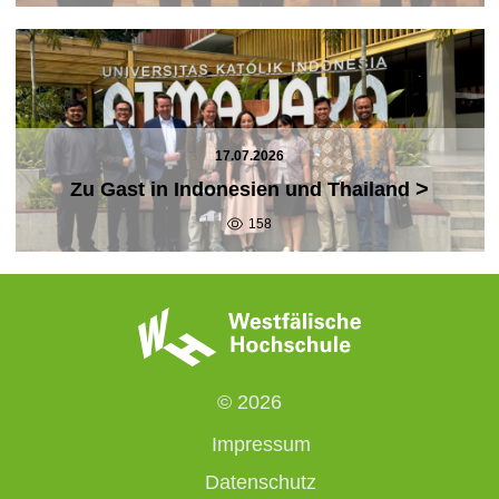
17.07.2026
>
Zu Gast in Indonesien und Thailand
158
© 2026
Impressum
Datenschutz