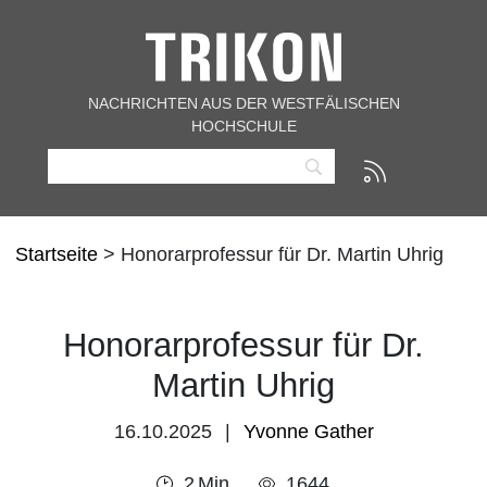
NACHRICHTEN AUS DER WESTFÄLISCHEN
HOCHSCHULE
Startseite
> Honorarprofessur für Dr. Martin Uhrig
Honorarprofessur für Dr.
Martin Uhrig
16.10.2025
Yvonne Gather
2
Min
1644