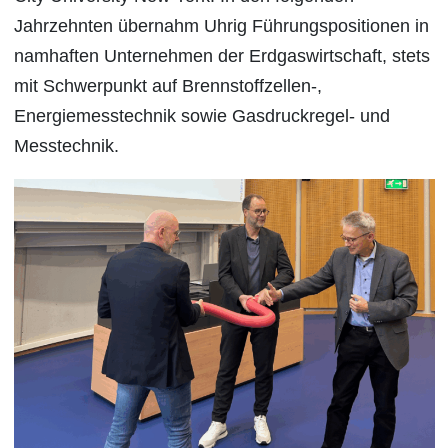
Jahrzehnten übernahm Uhrig Führungspositionen in
namhaften Unternehmen der Erdgaswirtschaft, stets
mit Schwerpunkt auf Brennstoffzellen-,
Energiemesstechnik sowie Gasdruckregel- und
Messtechnik.