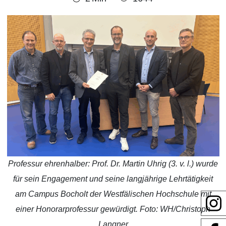
Professur ehrenhalber: Prof. Dr. Martin Uhrig (3. v. l.) wurde
für sein Engagement und seine langjährige Lehrtätigkeit
am Campus Bocholt der Westfälischen Hochschule mit
einer Honorarprofessur gewürdigt. Foto: WH/Christoph
Langner