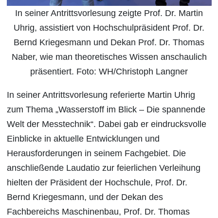
In seiner Antrittsvorlesung zeigte Prof. Dr. Martin
Uhrig, assistiert von Hochschulpräsident Prof. Dr.
Bernd Kriegesmann und Dekan Prof. Dr. Thomas
Naber, wie man theoretisches Wissen anschaulich
präsentiert. Foto: WH/Christoph Langner
In seiner Antrittsvorlesung referierte Martin Uhrig
zum Thema „Wasserstoff im Blick – Die spannende
Welt der Messtechnik“. Dabei gab er eindrucksvolle
Einblicke in aktuelle Entwicklungen und
Herausforderungen in seinem Fachgebiet. Die
anschließende Laudatio zur feierlichen Verleihung
hielten der Präsident der Hochschule, Prof. Dr.
Bernd Kriegesmann, und der Dekan des
Fachbereichs Maschinenbau, Prof. Dr. Thomas