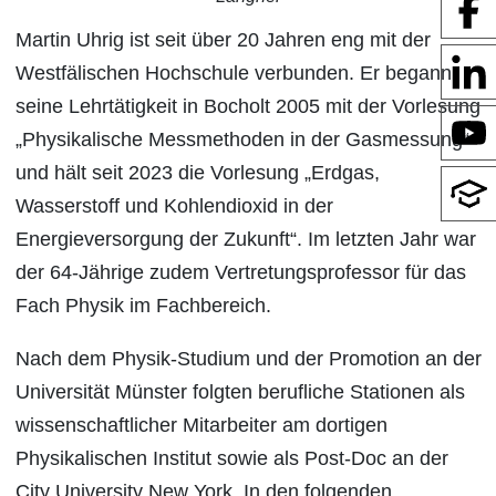
Martin Uhrig ist seit über 20 Jahren eng mit der
Westfälischen Hochschule verbunden. Er begann
seine Lehrtätigkeit in Bocholt 2005 mit der Vorlesung
„Physikalische Messmethoden in der Gasmessung“
und hält seit 2023 die Vorlesung „Erdgas,
Wasserstoff und Kohlendioxid in der
Energieversorgung der Zukunft“. Im letzten Jahr war
der 64-Jährige zudem Vertretungsprofessor für das
Fach Physik im Fachbereich.
Nach dem Physik-Studium und der Promotion an der
Universität Münster folgten berufliche Stationen als
wissenschaftlicher Mitarbeiter am dortigen
Physikalischen Institut sowie als Post-Doc an der
City University New York. In den folgenden