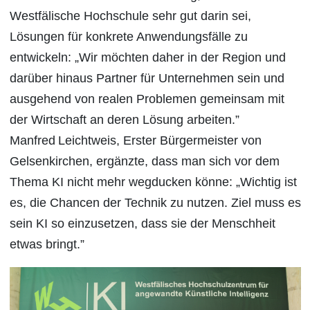
Westfälische Hochschule sehr gut darin sei,
Lösungen für konkrete Anwendungsfälle zu
entwickeln: „Wir möchten daher in der Region und
darüber hinaus Partner für Unternehmen sein und
ausgehend von realen Problemen gemeinsam mit
der Wirtschaft an deren Lösung arbeiten.”
Manfred Leichtweis, Erster Bürgermeister von
Gelsenkirchen, ergänzte, dass man sich vor dem
Thema KI nicht mehr wegducken könne: „Wichtig ist
es, die Chancen der Technik zu nutzen. Ziel muss es
sein KI so einzusetzen, dass sie der Menschheit
etwas bringt.”