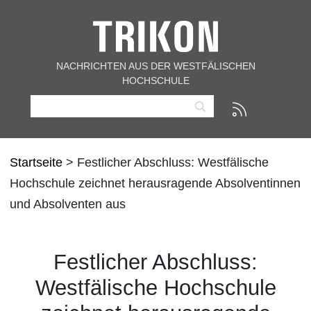
NACHRICHTEN AUS DER WESTFÄLISCHEN
HOCHSCHULE
Startseite
> Festlicher Abschluss: Westfälische
Hochschule zeichnet herausragende Absolventinnen
und Absolventen aus
Festlicher Abschluss:
Westfälische Hochschule