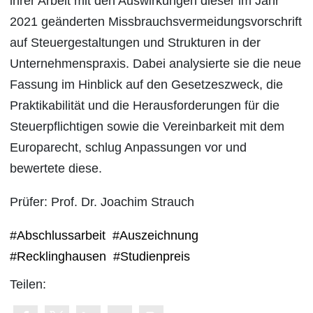
ihrer Arbeit mit den Auswirkungen dieser im Jahr
2021 geänderten Missbrauchsvermeidungsvorschrift
auf Steuergestaltungen und Strukturen in der
Unternehmenspraxis. Dabei analysierte sie die neue
Fassung im Hinblick auf den Gesetzeszweck, die
Praktikabilität und die Herausforderungen für die
Steuerpflichtigen sowie die Vereinbarkeit mit dem
Europarecht, schlug Anpassungen vor und
bewertete diese.
Prüfer: Prof. Dr. Joachim Strauch
#Abschlussarbeit
#Auszeichnung
#Recklinghausen
#Studienpreis
Teilen: