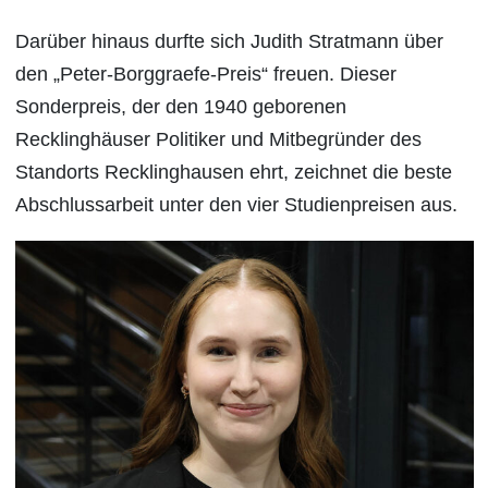
Darüber hinaus durfte sich
Judith Stratmann über
den „Peter-Borggraefe-Preis“ freuen. Dieser
Sonderpreis, der den 1940 geborenen
Recklinghäuser Politiker und Mitbegründer des
Standorts Recklinghausen ehrt, zeichnet die beste
Abschlussarbeit unter den vier Studienpreisen aus.