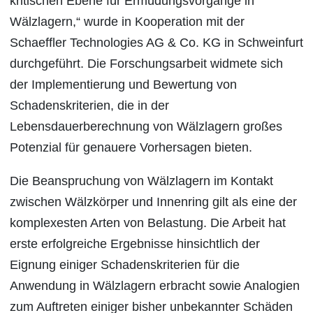
kritischen Ebene für Ermüdungsvorgänge in
Wälzlagern,“ wurde in Kooperation mit der
Schaeffler Technologies AG & Co. KG in Schweinfurt
durchgeführt. Die Forschungsarbeit widmete sich
der Implementierung und Bewertung von
Schadenskriterien, die in der
Lebensdauerberechnung von Wälzlagern großes
Potenzial für genauere Vorhersagen bieten.
Die Beanspruchung von Wälzlagern im Kontakt
zwischen Wälzkörper und Innenring gilt als eine der
komplexesten Arten von Belastung. Die Arbeit hat
erste erfolgreiche Ergebnisse hinsichtlich der
Eignung einiger Schadenskriterien für die
Anwendung in Wälzlagern erbracht sowie Analogien
zum Auftreten einiger bisher unbekannter Schäden