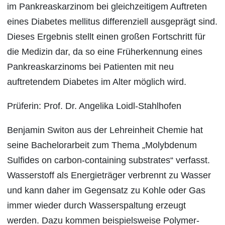
im Pankreaskarzinom bei gleichzeitigem Auftreten
eines Diabetes mellitus differenziell ausgeprägt sind.
Dieses Ergebnis stellt einen großen Fortschritt für
die Medizin dar, da so eine Früherkennung eines
Pankreaskarzinoms bei Patienten mit neu
auftretendem Diabetes im Alter möglich wird.
Prüferin: Prof. Dr. Angelika Loidl-Stahlhofen
Benjamin Switon aus der Lehreinheit Chemie hat
seine Bachelorarbeit zum Thema „Molybdenum
Sulfides on carbon-containing substrates“ verfasst.
Wasserstoff als Energieträger verbrennt zu Wasser
und kann daher im Gegensatz zu Kohle oder Gas
immer wieder durch Wasserspaltung erzeugt
werden. Dazu kommen beispielsweise Polymer-