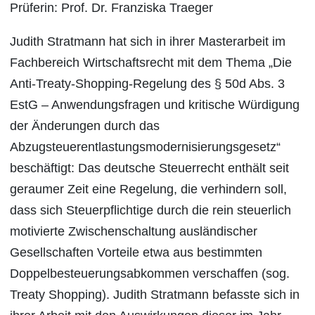
Prüferin: Prof. Dr. Franziska Traeger
Judith Stratmann hat sich in ihrer Masterarbeit im
Fachbereich Wirtschaftsrecht mit dem Thema „Die
Anti-Treaty-Shopping-Regelung des § 50d Abs. 3
EstG – Anwendungsfragen und kritische Würdigung
der Änderungen durch das
Abzugsteuerentlastungsmodernisierungsgesetz“
beschäftigt: Das deutsche Steuerrecht enthält seit
geraumer Zeit eine Regelung, die verhindern soll,
dass sich Steuerpflichtige durch die rein steuerlich
motivierte Zwischenschaltung ausländischer
Gesellschaften Vorteile etwa aus bestimmten
Doppelbesteuerungsabkommen verschaffen (sog.
Treaty Shopping). Judith Stratmann befasste sich in