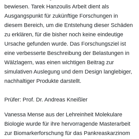
bewiesen. Tarek Hanzoulis Arbeit dient als
Ausgangspunkt für zukünftige Forschungen in
diesem Bereich, um die Entstehung dieser Schäden
zu erklären, für die bisher noch keine eindeutige
Ursache gefunden wurde. Das Forschungsziel ist
eine verbesserte Beschreibung der Belastungen in
Wälzlagern, was einen wichtigen Beitrag zur
simulativen Auslegung und dem Design langlebiger,
nachhaltiger Produkte darstellt.
Prüfer: Prof. Dr. Andreas Kneißler
Vanessa Mense aus der Lehreinheit Molekulare
Biologie wurde für ihre hervorragende Masterarbeit
zur Biomarkerforschung für das Pankreaskarzinom