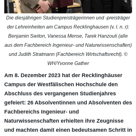
Die diesjährigen Studienpreisträgerinnen und -preisträger
der Lehreinheiten am Campus Recklinghausen (v. l. n. r):
Benjamin Switon, Vanessa Mense, Tarek Hanzouli (alle
aus dem Fachbereich Ingenieur- und Naturwissenschaften)
und Judith Stratmann (Fachbereich Wirtschaftsrecht). ©
WH/Yvonne Gather
Am 8. Dezember 2023 hat der Recklinghäuser
Campus der Westfälischen Hochschule den
Abschluss des vergangenen Studienjahres
gefeiert: 26 Absolventinnen und Absolventen des
Fachbereichs Ingenieur- und
Naturwissenschaften erhielten ihre Zeugnisse
und machten damit einen bedeutsamen Schritt in