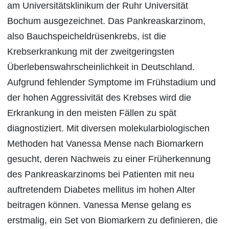
am Universitätsklinikum der Ruhr Universität
Bochum ausgezeichnet. Das Pankreaskarzinom,
also Bauchspeicheldrüsenkrebs, ist die
Krebserkrankung mit der zweitgeringsten
Überlebenswahrscheinlichkeit in Deutschland.
Aufgrund fehlender Symptome im Frühstadium und
der hohen Aggressivität des Krebses wird die
Erkrankung in den meisten Fällen zu spät
diagnostiziert. Mit diversen molekularbiologischen
Methoden hat Vanessa Mense nach Biomarkern
gesucht, deren Nachweis zu einer Früherkennung
des Pankreaskarzinoms bei Patienten mit neu
auftretendem Diabetes mellitus im hohen Alter
beitragen können. Vanessa Mense gelang es
erstmalig, ein Set von Biomarkern zu definieren, die