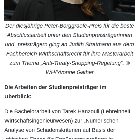
Der diesjährige Peter-Borggraefe-Preis für die beste
Abschlussarbeit unter den Studienpreisträgerinnen
und -preisträgern ging an Judith Stratmann aus dem
Fachbereich Wirthschaftsrecht für ihre Masterarbeit
zum Thema „Anti-Treaty-Shopping-Regelung“. ©
WH/Yvonne Gather
Die Arbeiten der Studienpreisträger im
Überblick:
Die Bachelorarbeit von Tarek Hanzouli (Lehreinheit
Wirtschaftsingenieurwesen) zur „Numerischen
Analyse von Schadenskriterien auf Basis der