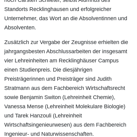
Standorts Recklinghausen und erfolgreicher
Unternehmer, das Wort an die Absolventinnen und
Absolventen.
Zusätzlich zur Vergabe der Zeugnisse erhielten die
jahrgangsbesten Abschlussarbeiten der insgesamt
vier Lehreinheiten am Recklinghäuser Campus
einen Studienpreis. Die diesjährigen
Preisträgerinnen und Preisträger sind Judith
Stratmann aus dem Fachbereich Wirtschaftsrecht
sowie Benjamin Switon (Lehreinheit Chemie),
Vanessa Mense (Lehreinheit Molekulare Biologie)
und Tarek Hanzouli (Lehreinheit
Wirtschaftsingenieurwesen) aus dem Fachbereich
Ingenieur- und Naturwissenschaften.