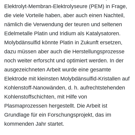
Elektrolyt-Membran-Elektrolyseure (PEM) in Frage,
die viele Vorteile haben, aber auch einen Nachteil,
nämlich die Verwendung der teuren und seltenen
Edelmetalle Platin und Iridium als Katalysatoren.
Molybdänsulfid könnte Platin in Zukunft ersetzen,
dazu müssen aber auch die Herstellungsprozesse
noch weiter erforscht und optimiert werden. In der
ausgezeichneten Arbeit wurde eine gesamte
Elektrode mit kleinsten Molybdänsulfid-Kristallen auf
Kohlenstoff-Nanowänden, d. h. aufrechtstehenden
Kohlenstoffschichten, mit Hilfe von
Plasmaprozessen hergestellt. Die Arbeit ist
Grundlage für ein Forschungsprojekt, das im
kommenden Jahr startet.