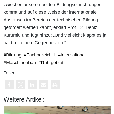
zwischen unseren beiden Bildungseinrichtungen
kommt und auf diese Weise der internationale
Austausch im Bereich der technischen Bildung
gefördert werden kann“, erklärt Prof. Dr. Deniz
Kurumlu und fügt hinzu: „Und vielleicht klappt es ja
bald mit einem Gegenbesuch.“
#Bildung
#Fachbereich 1
#International
#Maschinenbau
#Ruhrgebiet
Teilen:
Weitere Artikel: