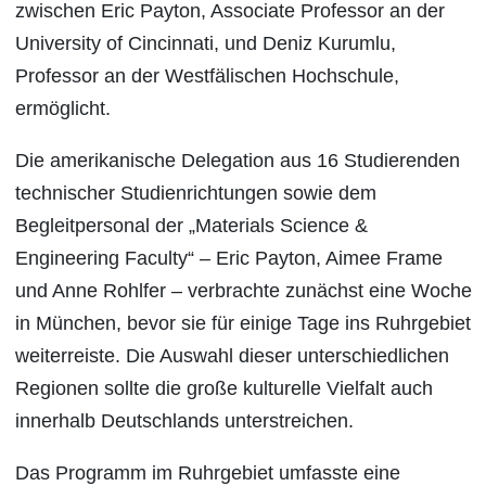
zwischen Eric Payton, Associate Professor an der
University of Cincinnati, und Deniz Kurumlu,
Professor an der Westfälischen Hochschule,
ermöglicht.
Die amerikanische Delegation aus 16 Studierenden
technischer Studienrichtungen sowie dem
Begleitpersonal der „Materials Science &
Engineering Faculty“ – Eric Payton, Aimee Frame
und Anne Rohlfer – verbrachte zunächst eine Woche
in München, bevor sie für einige Tage ins Ruhrgebiet
weiterreiste. Die Auswahl dieser unterschiedlichen
Regionen sollte die große kulturelle Vielfalt auch
innerhalb Deutschlands unterstreichen.
Das Programm im Ruhrgebiet umfasste eine