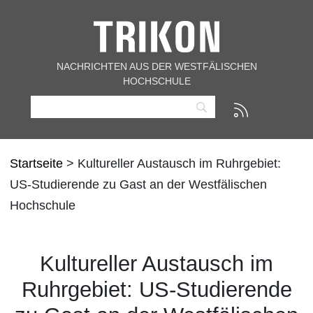
NACHRICHTEN AUS DER WESTFÄLISCHEN
HOCHSCHULE
Startseite
> Kultureller Austausch im Ruhrgebiet:
US-Studierende zu Gast an der Westfälischen
Hochschule
Kultureller Austausch im
Ruhrgebiet: US-Studierende