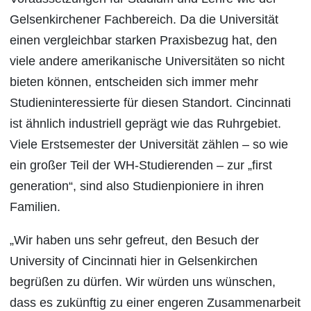
Gelsenkirchener Fachbereich. Da die Universität
einen vergleichbar starken Praxisbezug hat, den
viele andere amerikanische Universitäten so nicht
bieten können, entscheiden sich immer mehr
Studieninteressierte für diesen Standort. Cincinnati
ist ähnlich industriell geprägt wie das Ruhrgebiet.
Viele Erstsemester der Universität zählen – so wie
ein großer Teil der WH-Studierenden – zur „first
generation“, sind also Studienpioniere in ihren
Familien.
„Wir haben uns sehr gefreut, den Besuch der
University of Cincinnati hier in Gelsenkirchen
begrüßen zu dürfen. Wir würden uns wünschen,
dass es zukünftig zu einer engeren Zusammenarbeit