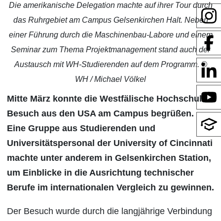
Die amerikanische Delegation machte auf ihrer Tour durch
das Ruhrgebiet am Campus Gelsenkirchen Halt. Neben
einer Führung durch die Maschinenbau-Labore und einem
Seminar zum Thema Projektmanagement stand auch der
Austausch mit WH-Studierenden auf dem Programm. ©
WH / Michael Völkel
Mitte März konnte die Westfälische Hochschule
Besuch aus den USA am Campus begrüßen.
Eine Gruppe aus Studierenden und
Universitätspersonal der University of Cincinnati
machte unter anderem in Gelsenkirchen Station,
um Einblicke in die Ausrichtung technischer
Berufe im internationalen Vergleich zu gewinnen.
Der Besuch wurde durch die langjährige Verbindung