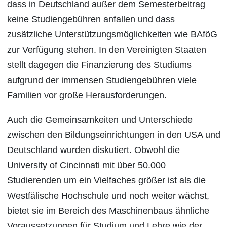
dass in Deutschland außer dem Semesterbeitrag
keine Studiengebühren anfallen und dass
zusätzliche Unterstützungsmöglichkeiten wie BAföG
zur Verfügung stehen. In den Vereinigten Staaten
stellt dagegen die Finanzierung des Studiums
aufgrund der immensen Studiengebühren viele
Familien vor große Herausforderungen.
Auch die Gemeinsamkeiten und Unterschiede
zwischen den Bildungseinrichtungen in den USA und
Deutschland wurden diskutiert. Obwohl die
University of Cincinnati mit über 50.000
Studierenden um ein Vielfaches größer ist als die
Westfälische Hochschule und noch weiter wächst,
bietet sie im Bereich des Maschinenbaus ähnliche
Voraussetzungen für Studium und Lehre wie der