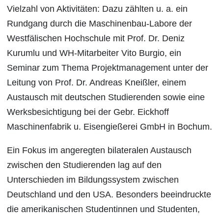
Vielzahl von Aktivitäten: Dazu zählten u. a. ein
Rundgang durch die Maschinenbau-Labore der
Westfälischen Hochschule mit Prof. Dr. Deniz
Kurumlu und WH-Mitarbeiter Vito Burgio, ein
Seminar zum Thema Projektmanagement unter der
Leitung von Prof. Dr. Andreas Kneißler, einem
Austausch mit deutschen Studierenden sowie eine
Werksbesichtigung bei der Gebr. Eickhoff
Maschinenfabrik u. Eisengießerei GmbH in Bochum.
Ein Fokus im angeregten bilateralen Austausch
zwischen den Studierenden lag auf den
Unterschieden im Bildungssystem zwischen
Deutschland und den USA. Besonders beeindruckte
die amerikanischen Studentinnen und Studenten,