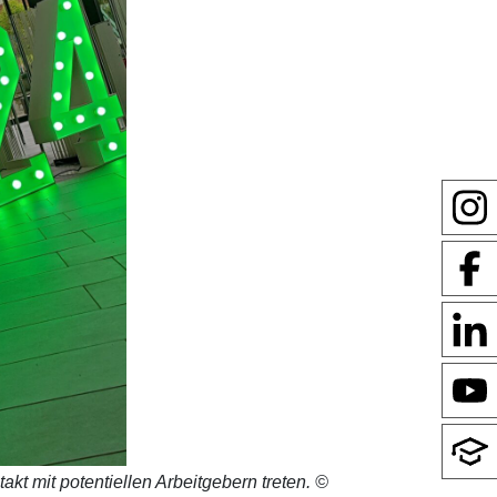
t mit potentiellen Arbeitgebern treten. ©